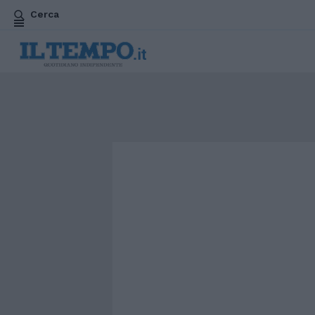
Cerca