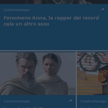
Controtempo
Fenomeno Anna, la rapper dei record
cala un altro asso
Controtempo
Controtempo