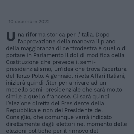
10 dicembre 2022
U
na riforma storica per l’Italia. Dopo
l’approvazione della manovra il piano
della maggioranza di centrodestra è quello di
portare in Parlamento il ddl di modifica della
Costituzione che prevede il semi-
presidenzialismo, un’idea che trova l’apertura
del Terzo Polo. A gennaio, rivela Affari Italiani,
inizierà quindi l’iter per arrivare ad un
modello semi-presidenziale che sarà molto
simile a quello francese. Ci sarà quindi
l’elezione diretta del Presidente della
Repubblica e non del Presidente del
Consiglio, che comunque verrà indicato
direttamente dagli elettori nel momento delle
elezioni politiche per il rinnovo del