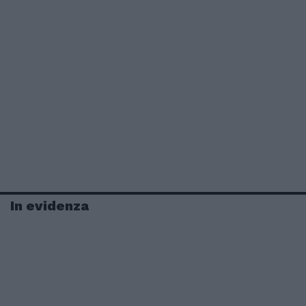
In evidenza