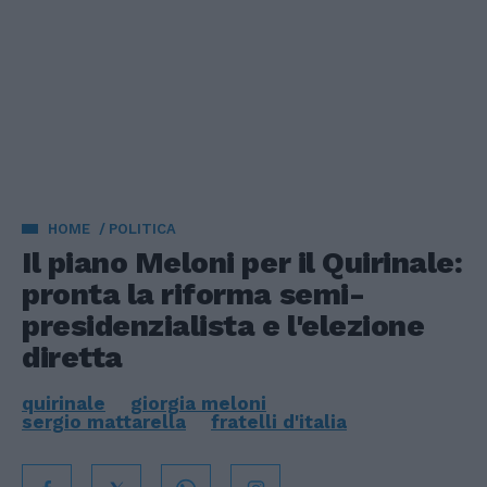
HOME
POLITICA
Il piano Meloni per il Quirinale:
pronta la riforma semi-
presidenzialista e l'elezione
diretta
quirinale
giorgia meloni
sergio mattarella
fratelli d'italia