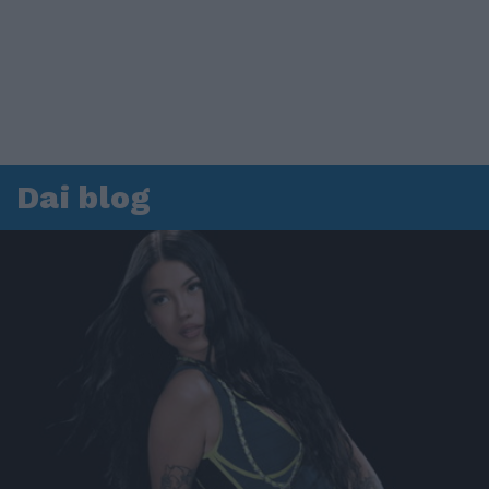
Dai blog