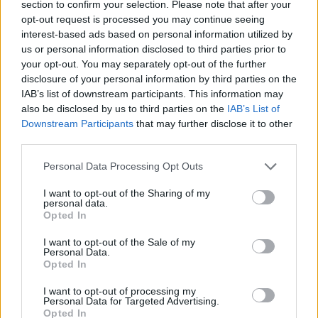
section to confirm your selection. Please note that after your
opt-out request is processed you may continue seeing
interest-based ads based on personal information utilized by
us or personal information disclosed to third parties prior to
your opt-out. You may separately opt-out of the further
disclosure of your personal information by third parties on the
IAB’s list of downstream participants. This information may
also be disclosed by us to third parties on the
IAB’s List of
Downstream Participants
that may further disclose it to other
third parties.
Personal Data Processing Opt Outs
I want to opt-out of the Sharing of my
personal data.
Opted In
I want to opt-out of the Sale of my
Personal Data.
Opted In
I want to opt-out of processing my
Personal Data for Targeted Advertising.
Opted In