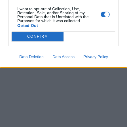
I want to opt-out of Collection, Use,
Retention, Sale, and/or Sharing of my
Personal Data that Is Unrelated with the
Purposes for which it was collected.
Opted Out
CONFIRM
Data Deletion
Data Access
Privacy Policy