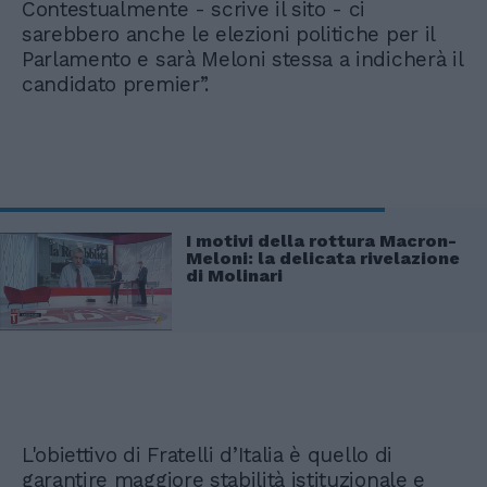
Contestualmente - scrive il sito - ci
sarebbero anche le elezioni politiche per il
Parlamento e sarà Meloni stessa a indicherà il
candidato premier”.
I motivi della rottura Macron-
Meloni: la delicata rivelazione
di Molinari
L'obiettivo di Fratelli d’Italia è quello di
garantire maggiore stabilità istituzionale e