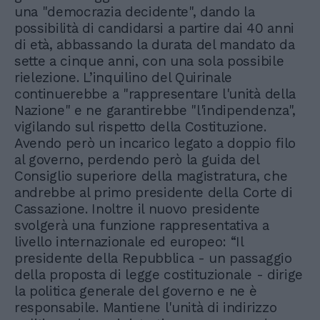
una "democrazia decidente", dando la
possibilità di candidarsi a partire dai 40 anni
di età, abbassando la durata del mandato da
sette a cinque anni, con una sola possibile
rielezione. L’inquilino del Quirinale
continuerebbe a "rappresentare l'unità della
Nazione" e ne garantirebbe "l'indipendenza",
vigilando sul rispetto della Costituzione.
Avendo però un incarico legato a doppio filo
al governo, perdendo però la guida del
Consiglio superiore della magistratura, che
andrebbe al primo presidente della Corte di
Cassazione. Inoltre il nuovo presidente
svolgerà una funzione rappresentativa a
livello internazionale ed europeo: “Il
presidente della Repubblica - un passaggio
della proposta di legge costituzionale - dirige
la politica generale del governo e ne è
responsabile. Mantiene l'unità di indirizzo