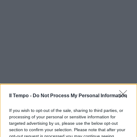
Il Tempo -
Do Not Process My Personal Information
If you wish to opt-out of the sale, sharing to third parties, or
processing of your personal or sensitive information for
targeted advertising by us, please use the below opt-out
section to confirm your selection. Please note that after your
opt-out request is processed you may continue seeing