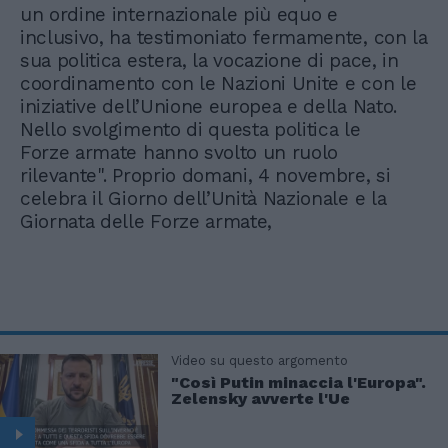
un ordine internazionale più equo e
inclusivo, ha testimoniato fermamente, con la
sua politica estera, la vocazione di pace, in
coordinamento con le Nazioni Unite e con le
iniziative dell’Unione europea e della Nato.
Nello svolgimento di questa politica le
Forze armate hanno svolto un ruolo
rilevante". Proprio domani, 4 novembre, si
celebra il Giorno dell’Unità Nazionale e la
Giornata delle Forze armate,
Video su questo argomento
"Così Putin minaccia l'Europa".
Zelensky avverte l'Ue