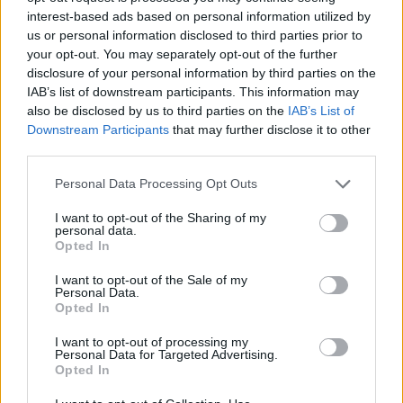
interest-based ads based on personal information utilized by
us or personal information disclosed to third parties prior to
your opt-out. You may separately opt-out of the further
disclosure of your personal information by third parties on the
IAB’s list of downstream participants. This information may
also be disclosed by us to third parties on the
IAB’s List of
Downstream Participants
that may further disclose it to other
third parties.
Personal Data Processing Opt Outs
In evidenza
I want to opt-out of the Sharing of my
personal data.
Opted In
I want to opt-out of the Sale of my
Personal Data.
Opted In
I want to opt-out of processing my
Personal Data for Targeted Advertising.
Opted In