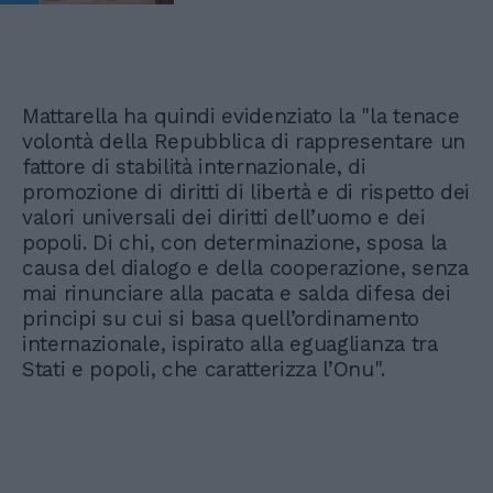
Mattarella ha quindi evidenziato la "la tenace
volontà della Repubblica di rappresentare un
fattore di stabilità internazionale, di
promozione di diritti di libertà e di rispetto dei
valori universali dei diritti dell’uomo e dei
popoli. Di chi, con determinazione, sposa la
causa del dialogo e della cooperazione, senza
mai rinunciare alla pacata e salda difesa dei
principi su cui si basa quell’ordinamento
internazionale, ispirato alla eguaglianza tra
Stati e popoli, che caratterizza l’Onu".