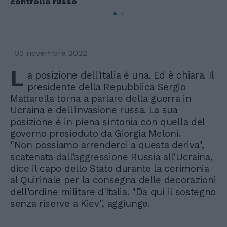
controllo russo
03 novembre 2022
L
a posizione dell'Italia è una. Ed è chiara. Il
presidente della Repubblica Sergio
Mattarella torna a parlare della guerra in
Ucraina e dell'invasione russa. La sua
posizione è in piena sintonia con quella del
governo presieduto da Giorgia Meloni.
"Non possiamo arrenderci a questa deriva",
scatenata dall’aggressione Russia all’Ucraina,
dice il capo dello Stato durante la cerimonia
al Quirinale per la consegna delle decorazioni
dell'ordine militare d'Italia. "Da qui il sostegno
senza riserve a Kiev", aggiunge.