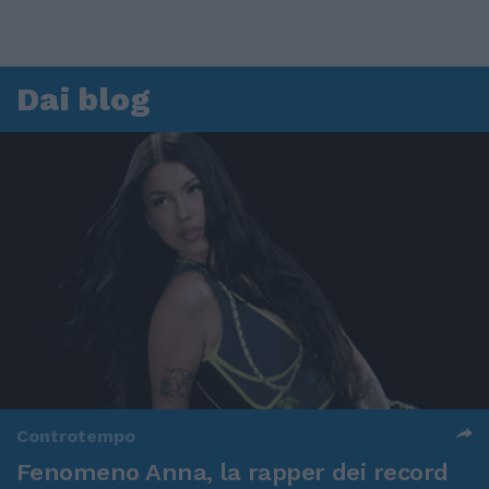
Dai blog
Controtempo
Fenomeno Anna, la rapper dei record