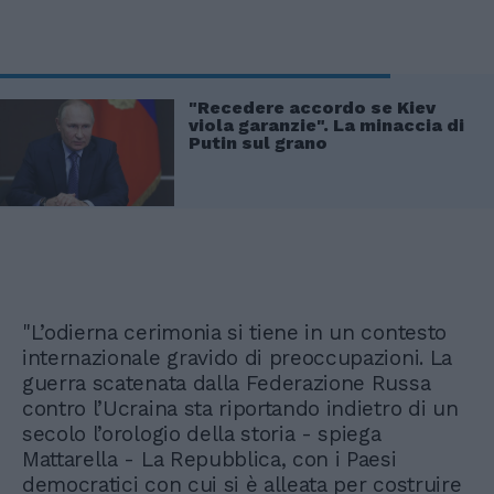
"Recedere accordo se Kiev
viola garanzie". La minaccia di
Putin sul grano
"L’odierna cerimonia si tiene in un contesto
internazionale gravido di preoccupazioni. La
guerra scatenata dalla Federazione Russa
contro l’Ucraina sta riportando indietro di un
secolo l’orologio della storia - spiega
Mattarella - La Repubblica, con i Paesi
democratici con cui si è alleata per costruire