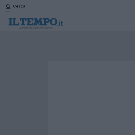
Cerca