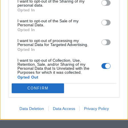
I want to opt-out of the Sharing of my
personal data.
Opted In
I want to opt-out of the Sale of my
Personal Data.
Opted In
I want to opt-out of processing my
Personal Data for Targeted Advertising.
Opted In
I want to opt-out of Collection, Use,
Retention, Sale, and/or Sharing of my
Personal Data that Is Unrelated with the
Purposes for which it was collected.
Opted Out
CONFIRM
Data Deletion
Data Access
Privacy Policy