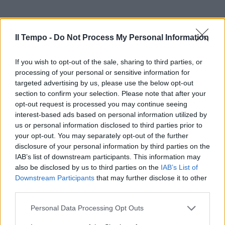
Il Tempo -
Do Not Process My Personal Information
If you wish to opt-out of the sale, sharing to third parties, or
processing of your personal or sensitive information for
targeted advertising by us, please use the below opt-out
section to confirm your selection. Please note that after your
opt-out request is processed you may continue seeing
interest-based ads based on personal information utilized by
us or personal information disclosed to third parties prior to
your opt-out. You may separately opt-out of the further
disclosure of your personal information by third parties on the
IAB’s list of downstream participants. This information may
also be disclosed by us to third parties on the
IAB’s List of
Downstream Participants
that may further disclose it to other
third parties.
Personal Data Processing Opt Outs