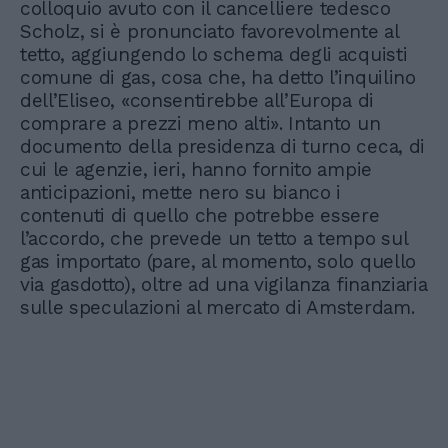
colloquio avuto con il cancelliere tedesco
Scholz, si è pronunciato favorevolmente al
tetto, aggiungendo lo schema degli acquisti
comune di gas, cosa che, ha detto l’inquilino
dell’Eliseo, «consentirebbe all’Europa di
comprare a prezzi meno alti». Intanto un
documento della presidenza di turno ceca, di
cui le agenzie, ieri, hanno fornito ampie
anticipazioni, mette nero su bianco i
contenuti di quello che potrebbe essere
l’accordo, che prevede un tetto a tempo sul
gas importato (pare, al momento, solo quello
via gasdotto), oltre ad una vigilanza finanziaria
sulle speculazioni al mercato di Amsterdam.