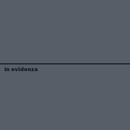
In evidenza