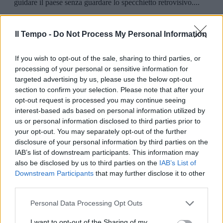
Il Tempo -
Do Not Process My Personal Information
If you wish to opt-out of the sale, sharing to third parties, or
processing of your personal or sensitive information for
targeted advertising by us, please use the below opt-out
section to confirm your selection. Please note that after your
opt-out request is processed you may continue seeing
interest-based ads based on personal information utilized by
us or personal information disclosed to third parties prior to
your opt-out. You may separately opt-out of the further
disclosure of your personal information by third parties on the
IAB’s list of downstream participants. This information may
also be disclosed by us to third parties on the
IAB’s List of
Downstream Participants
that may further disclose it to other
third parties.
Personal Data Processing Opt Outs
I want to opt-out of the Sharing of my