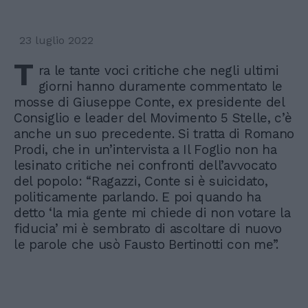
23 luglio 2022
T
ra le tante voci critiche che negli ultimi
giorni hanno duramente commentato le
mosse di Giuseppe Conte, ex presidente del
Consiglio e leader del Movimento 5 Stelle, c’è
anche un suo precedente. Si tratta di Romano
Prodi, che in un’intervista a Il Foglio non ha
lesinato critiche nei confronti dell’avvocato
del popolo: “Ragazzi, Conte si è suicidato,
politicamente parlando. E poi quando ha
detto ‘la mia gente mi chiede di non votare la
fiducia’ mi è sembrato di ascoltare di nuovo
le parole che usò Fausto Bertinotti con me”.