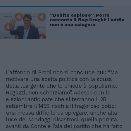
“Debito esploso”. Porro
racconta il flop Draghi: l'addio
non è una sciagura
L’affondo di Prodi non si conclude qui: “Ma
motivare una scelta politica con la scusa
della tua gente che lo chiede è populismo.
Ragazzi, non scherziamo”. Adesso con le
elezioni anticipate che si terranno il 25
settembre il M5S rischia il fragoroso botto:
una mossa difficile da spiegare, anche alla
luce dei sondaggi disastrosi, quella portata
avanti da Conte e l’ala del partito che ha fatto