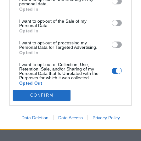
personal data.
Opted In
I want to opt-out of the Sale of my
Personal Data.
Opted In
I want to opt-out of processing my
Personal Data for Targeted Advertising.
Opted In
I want to opt-out of Collection, Use,
Retention, Sale, and/or Sharing of my
In evidenza
Personal Data that Is Unrelated with the
Purposes for which it was collected.
Opted Out
CONFIRM
Data Deletion
Data Access
Privacy Policy