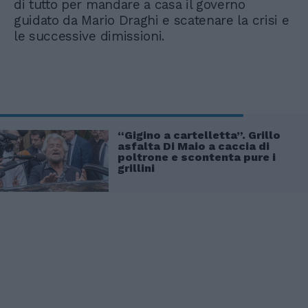
di tutto per mandare a casa il governo
guidato da Mario Draghi e scatenare la crisi e
le successive dimissioni.
“Gigino a cartelletta”. Grillo
asfalta Di Maio a caccia di
poltrone e scontenta pure i
grillini