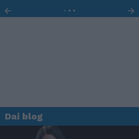
Dai blog