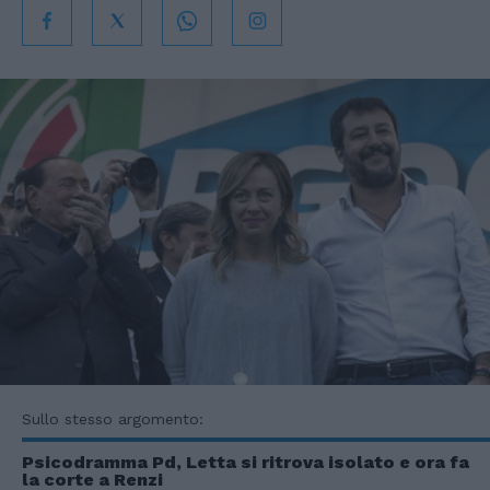
Sullo stesso argomento:
Psicodramma Pd, Letta si ritrova isolato e ora fa
la corte a Renzi