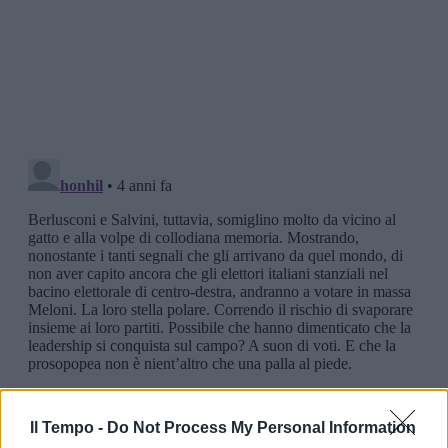
Il Tempo -
Do Not Process My Personal Information