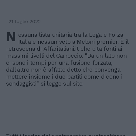
21 luglio 2022
N
essuna lista unitaria tra la Lega e Forza
Italia e nessun veto a Meloni premier. È il
retroscena di Affaritaliani.it che cita fonti ai
massimi livelli del Carroccio. "Da un lato non
ci sono i tempi per una fusione forzata,
dall'altro non è affatto detto che convenga
mettere insieme i due partiti come dicono i
sondaggisti" si legge sul sito.