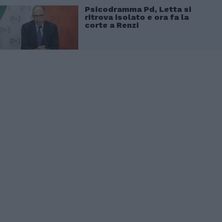
Psicodramma Pd, Letta si
ritrova isolato e ora fa la
corte a Renzi