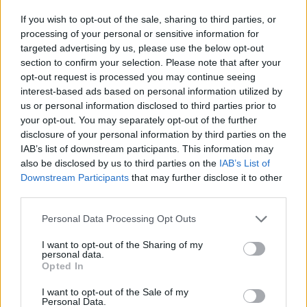
If you wish to opt-out of the sale, sharing to third parties, or
processing of your personal or sensitive information for
targeted advertising by us, please use the below opt-out
section to confirm your selection. Please note that after your
opt-out request is processed you may continue seeing
interest-based ads based on personal information utilized by
us or personal information disclosed to third parties prior to
your opt-out. You may separately opt-out of the further
disclosure of your personal information by third parties on the
IAB’s list of downstream participants. This information may
also be disclosed by us to third parties on the
IAB’s List of
Downstream Participants
that may further disclose it to other
third parties.
Personal Data Processing Opt Outs
I want to opt-out of the Sharing of my
personal data.
Opted In
I want to opt-out of the Sale of my
Personal Data.