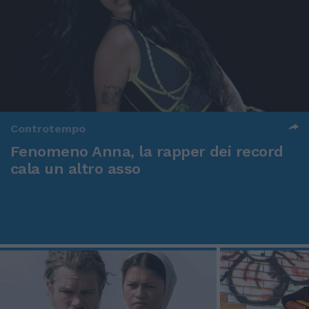
Controtempo
Fenomeno Anna, la rapper dei record
cala un altro asso