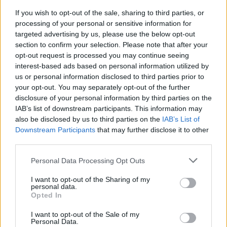
If you wish to opt-out of the sale, sharing to third parties, or
processing of your personal or sensitive information for
targeted advertising by us, please use the below opt-out
section to confirm your selection. Please note that after your
opt-out request is processed you may continue seeing
interest-based ads based on personal information utilized by
us or personal information disclosed to third parties prior to
your opt-out. You may separately opt-out of the further
disclosure of your personal information by third parties on the
IAB’s list of downstream participants. This information may
also be disclosed by us to third parties on the
IAB’s List of
Downstream Participants
that may further disclose it to other
third parties.
Personal Data Processing Opt Outs
I want to opt-out of the Sharing of my
personal data.
Opted In
I want to opt-out of the Sale of my
Personal Data.
In evidenza