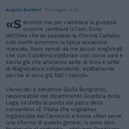
Angela Barbieri
15 maggio 2022
«S
econdo me per cambiare la giustizia
occorre cambiare il Csm. Sono
dell’idea che se passasse la riforma Cartabia
così com’è avremmo la tipica occasione
mancata. Sono venuti da me alcuni magistrati
che con il sistema elettorale così come sarà e
sanno già che andranno sette di Area e sette
di Magistratura indipendente, esattamente
perché si sono già fatti i calcoli».
L’avvocato e senatrice Giulia Bongiorno,
responsabile del dipartimento Giustizia della
Lega, va dritta al punto dal palco della
convention «È l’Italia che vogliamo»
organizzata dal Carroccio a Roma. «Non serve
una riforma di questo genere, io sono stra-