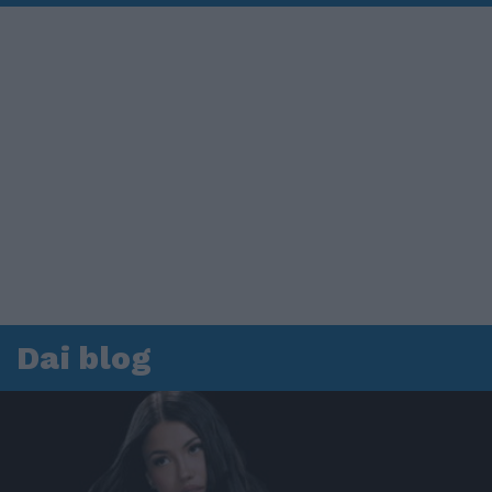
Dai blog