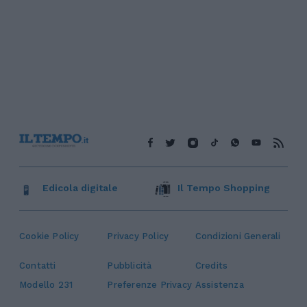
Edicola digitale
Il Tempo Shopping
Cookie Policy
Privacy Policy
Condizioni Generali
Contatti
Pubblicità
Credits
Modello 231
Preferenze Privacy
Assistenza