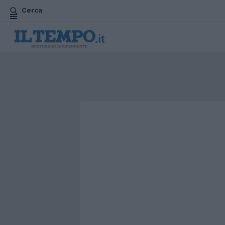
Cerca