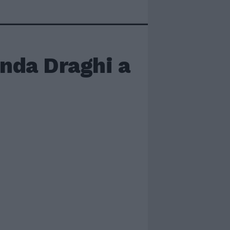
linda Draghi a