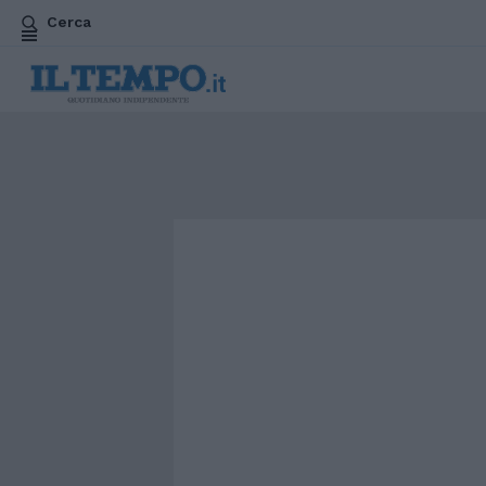
Cerca