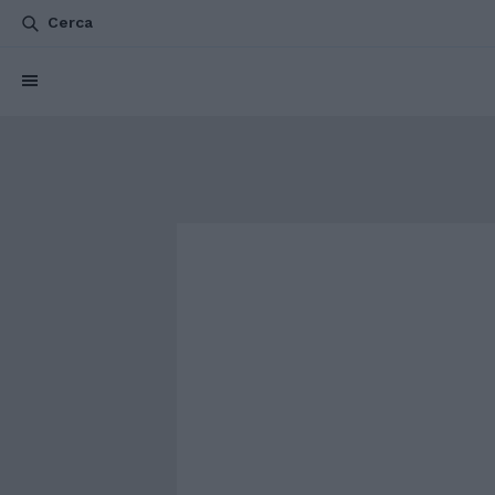
Cerca