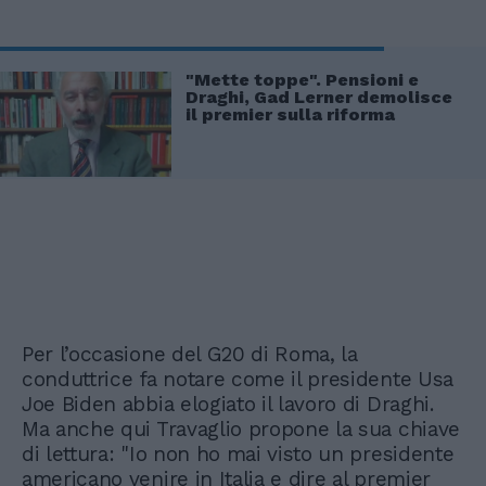
"Mette toppe". Pensioni e
Draghi, Gad Lerner demolisce
il premier sulla riforma
Per l’occasione del G20 di Roma, la
conduttrice fa notare come il presidente Usa
Joe Biden abbia elogiato il lavoro di Draghi.
Ma anche qui Travaglio propone la sua chiave
di lettura: "Io non ho mai visto un presidente
americano venire in Italia e dire al premier