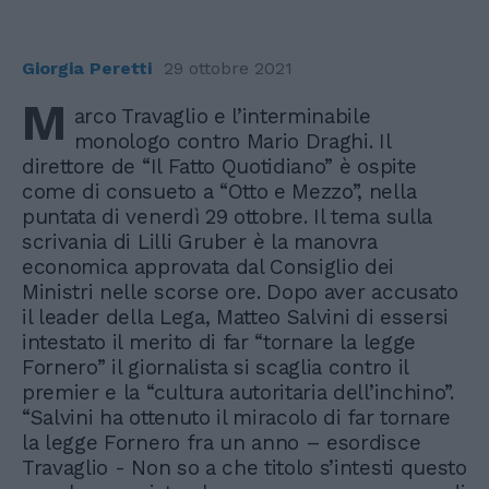
Giorgia Peretti
29 ottobre 2021
M
arco Travaglio e l’interminabile
monologo contro Mario Draghi. Il
direttore de “Il Fatto Quotidiano” è ospite
come di consueto a “Otto e Mezzo”, nella
puntata di venerdì 29 ottobre. Il tema sulla
scrivania di Lilli Gruber è la manovra
economica approvata dal Consiglio dei
Ministri nelle scorse ore. Dopo aver accusato
il leader della Lega, Matteo Salvini di essersi
intestato il merito di far “tornare la legge
Fornero” il giornalista si scaglia contro il
premier e la “cultura autoritaria dell’inchino”.
“Salvini ha ottenuto il miracolo di far tornare
la legge Fornero fra un anno – esordisce
Travaglio - Non so a che titolo s’intesti questo