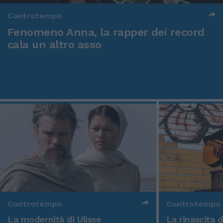
Controtempo
Fenomeno Anna, la rapper dei record
cala un altro asso
Controtempo
Controtempo
La modernità di Ulisse
La rinascita 