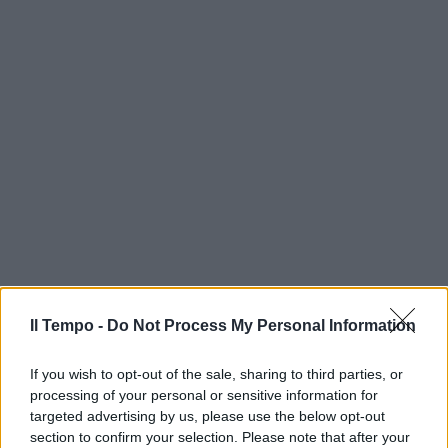
Il Tempo -
Do Not Process My Personal Information
If you wish to opt-out of the sale, sharing to third parties, or
processing of your personal or sensitive information for
targeted advertising by us, please use the below opt-out
section to confirm your selection. Please note that after your