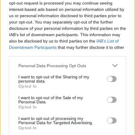
opt-out request is processed you may continue seeing
interest-based ads based on personal information utilized by
us or personal information disclosed to third parties prior to
your opt-out. You may separately opt-out of the further
disclosure of your personal information by third parties on the
IAB’s list of downstream participants. This information may
also be disclosed by us to third parties on the
IAB’s List of
Downstream Participants
that may further disclose it to other
third parties.
Personal Data Processing Opt Outs
I want to opt-out of the Sharing of my
personal data.
Opted In
I want to opt-out of the Sale of my
Personal Data.
Opted In
I want to opt-out of processing my
Personal Data for Targeted Advertising.
Opted In