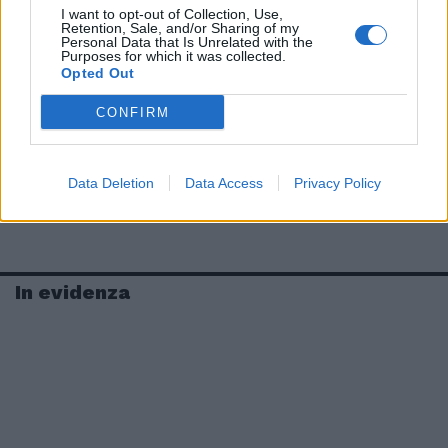
I want to opt-out of Collection, Use,
Retention, Sale, and/or Sharing of my
Personal Data that Is Unrelated with the
Purposes for which it was collected.
Opted Out
CONFIRM
Data Deletion
Data Access
Privacy Policy
In evidenza