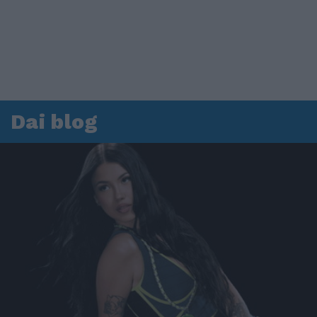
Dai blog