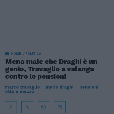
HOME
POLITICA
Meno male che Draghi è un
genio, Travaglio a valanga
contro le pensioni
marco travaglio
mario draghi
pensioni
otto e mezzo