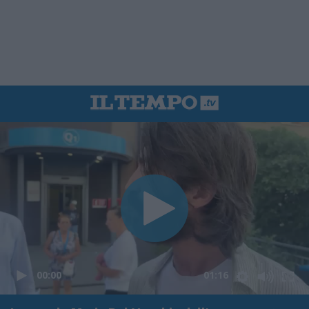
00:00
01:16