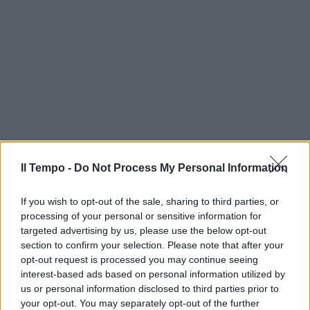
Il Tempo -
Do Not Process My Personal Information
If you wish to opt-out of the sale, sharing to third parties, or
processing of your personal or sensitive information for
targeted advertising by us, please use the below opt-out
section to confirm your selection. Please note that after your
opt-out request is processed you may continue seeing
interest-based ads based on personal information utilized by
us or personal information disclosed to third parties prior to
your opt-out. You may separately opt-out of the further