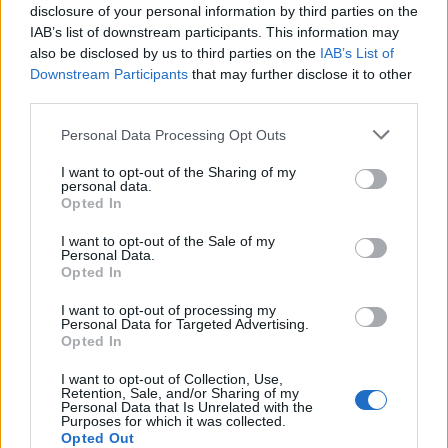
disclosure of your personal information by third parties on the
IAB’s list of downstream participants. This information may
also be disclosed by us to third parties on the
IAB’s List of
Downstream Participants
that may further disclose it to other
third parties.
In evidenza
Personal Data Processing Opt Outs
I want to opt-out of the Sharing of my
personal data.
Opted In
I want to opt-out of the Sale of my
Personal Data.
Opted In
I want to opt-out of processing my
Personal Data for Targeted Advertising.
Opted In
I want to opt-out of Collection, Use,
Retention, Sale, and/or Sharing of my
Personal Data that Is Unrelated with the
Purposes for which it was collected.
Opted Out