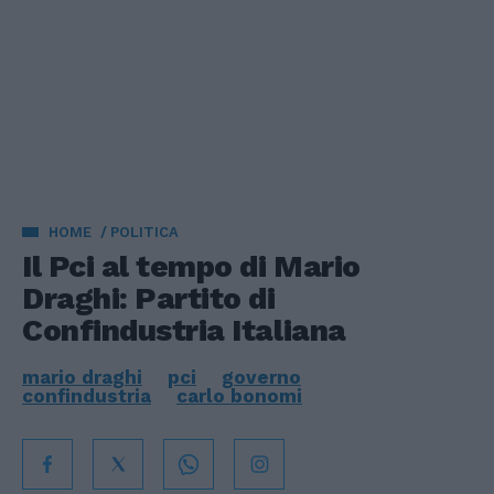
HOME
POLITICA
Il Pci al tempo di Mario
Draghi: Partito di
Confindustria Italiana
mario draghi
pci
governo
confindustria
carlo bonomi