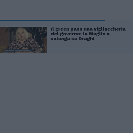
Il green pass una vigliaccheria
del governo: la Maglie a
valanga su Draghi