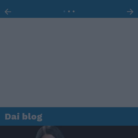
Dai blog