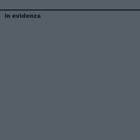
In evidenza