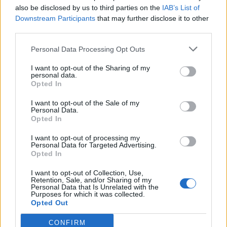
also be disclosed by us to third parties on the
IAB’s List of
Downstream Participants
that may further disclose it to other
third parties.
Personal Data Processing Opt Outs
I want to opt-out of the Sharing of my
personal data.
Opted In
I want to opt-out of the Sale of my
Personal Data.
Opted In
I want to opt-out of processing my
Personal Data for Targeted Advertising.
Opted In
I want to opt-out of Collection, Use,
Retention, Sale, and/or Sharing of my
Personal Data that Is Unrelated with the
Purposes for which it was collected.
Opted Out
CONFIRM