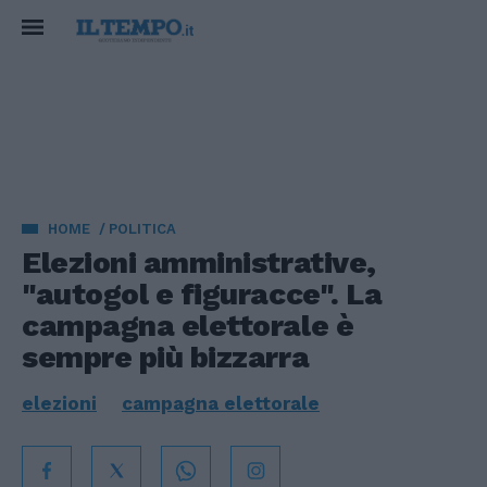
HOME
POLITICA
Elezioni amministrative,
"autogol e figuracce". La
campagna elettorale è
sempre più bizzarra
elezioni
campagna elettorale