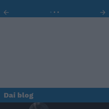
Dai blog