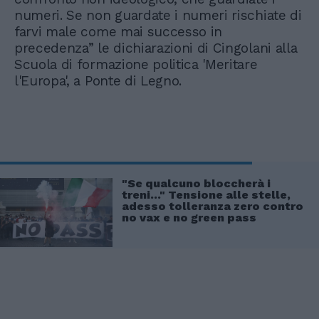
numeri. Se non guardate i numeri rischiate di
farvi male come mai successo in
precedenza” le dichiarazioni di Cingolani alla
Scuola di formazione politica 'Meritare
l'Europa', a Ponte di Legno.
"Se qualcuno bloccherà i
treni..." Tensione alle stelle,
adesso tolleranza zero contro
no vax e no green pass