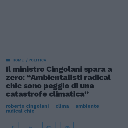
HOME
POLITICA
Il ministro Cingolani spara a
zero: “Ambientalisti radical
chic sono peggio di una
catastrofe climatica”
roberto cingolani
clima
ambiente
radical chic