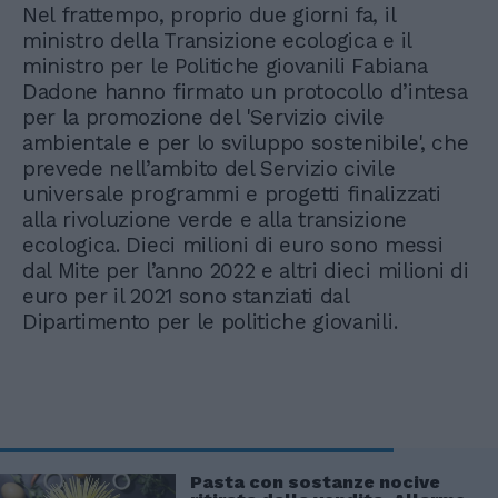
Nel frattempo, proprio due giorni fa, il
ministro della Transizione ecologica e il
ministro per le Politiche giovanili Fabiana
Dadone hanno firmato un protocollo d’intesa
per la promozione del 'Servizio civile
ambientale e per lo sviluppo sostenibile', che
prevede nell’ambito del Servizio civile
universale programmi e progetti finalizzati
alla rivoluzione verde e alla transizione
ecologica. Dieci milioni di euro sono messi
dal Mite per l’anno 2022 e altri dieci milioni di
euro per il 2021 sono stanziati dal
Dipartimento per le politiche giovanili.
Pasta con sostanze nocive