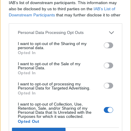
IAB’s list of downstream participants. This information may
also be disclosed by us to third parties on the
IAB’s List of
Downstream Participants
that may further disclose it to other
third parties.
Personal Data Processing Opt Outs
I want to opt-out of the Sharing of my
personal data.
Opted In
I want to opt-out of the Sale of my
Personal Data.
Opted In
I want to opt-out of processing my
Personal Data for Targeted Advertising.
Opted In
I want to opt-out of Collection, Use,
Retention, Sale, and/or Sharing of my
Personal Data that Is Unrelated with the
Purposes for which it was collected.
Opted Out