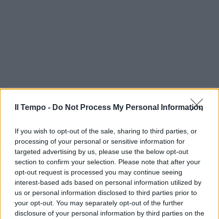
Il Tempo -
Do Not Process My Personal Information
If you wish to opt-out of the sale, sharing to third parties, or
processing of your personal or sensitive information for
targeted advertising by us, please use the below opt-out
section to confirm your selection. Please note that after your
opt-out request is processed you may continue seeing
interest-based ads based on personal information utilized by
us or personal information disclosed to third parties prior to
your opt-out. You may separately opt-out of the further
disclosure of your personal information by third parties on the