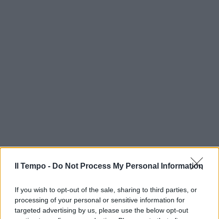
Il Tempo -
Do Not Process My Personal Information
If you wish to opt-out of the sale, sharing to third parties, or
processing of your personal or sensitive information for
targeted advertising by us, please use the below opt-out