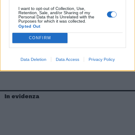
I want to opt-out of Collection, Use,
Retention, Sale, and/or Sharing of my
Personal Data that Is Unrelated with the
Purposes for which it was collected.
Opted Out
CONFIRM
Data Deletion
Data Access
Privacy Policy
In evidenza