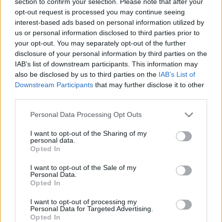
section to confirm your selection. Please note that after your
opt-out request is processed you may continue seeing
interest-based ads based on personal information utilized by
us or personal information disclosed to third parties prior to
your opt-out. You may separately opt-out of the further
disclosure of your personal information by third parties on the
IAB’s list of downstream participants. This information may
also be disclosed by us to third parties on the
IAB’s List of
Downstream Participants
that may further disclose it to other
third parties.
Personal Data Processing Opt Outs
I want to opt-out of the Sharing of my
personal data.
Opted In
I want to opt-out of the Sale of my
Personal Data.
Opted In
I want to opt-out of processing my
Personal Data for Targeted Advertising.
Opted In