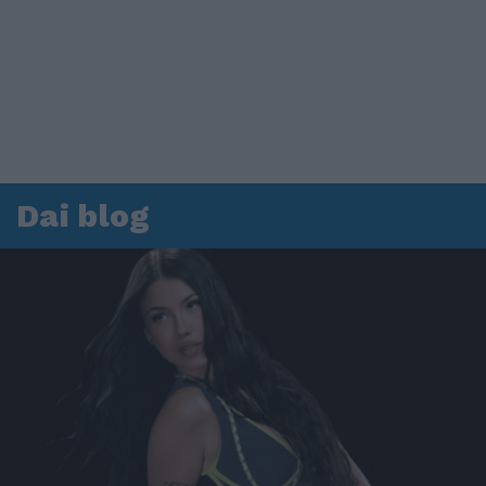
Dai blog