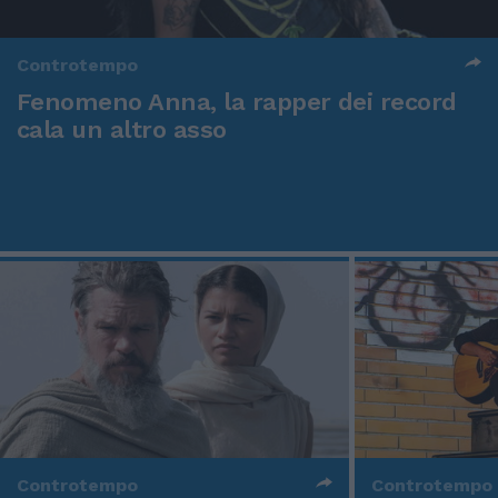
Controtempo
Fenomeno Anna, la rapper dei record
cala un altro asso
Controtempo
Controtempo