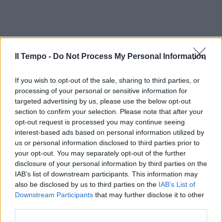
Il Tempo -
Do Not Process My Personal Information
If you wish to opt-out of the sale, sharing to third parties, or
processing of your personal or sensitive information for
targeted advertising by us, please use the below opt-out
section to confirm your selection. Please note that after your
opt-out request is processed you may continue seeing
interest-based ads based on personal information utilized by
us or personal information disclosed to third parties prior to
your opt-out. You may separately opt-out of the further
disclosure of your personal information by third parties on the
IAB’s list of downstream participants. This information may
also be disclosed by us to third parties on the
IAB’s List of
Downstream Participants
that may further disclose it to other
third parties.