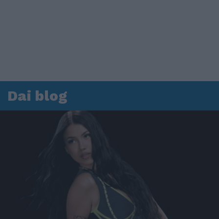
Dai blog