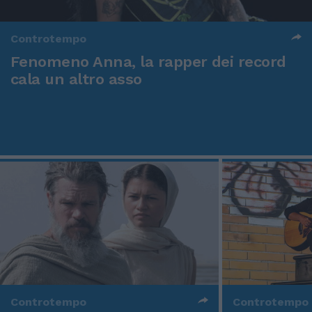
Controtempo
Fenomeno Anna, la rapper dei record
cala un altro asso
Controtempo
Controtempo