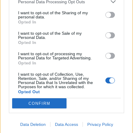
Personal Data Processing Opt Outs
I want to opt-out of the Sharing of my
personal data.
Opted In
I want to opt-out of the Sale of my
Personal Data.
Opted In
I want to opt-out of processing my
Personal Data for Targeted Advertising.
Opted In
I want to opt-out of Collection, Use,
Retention, Sale, and/or Sharing of my
Personal Data that Is Unrelated with the
Purposes for which it was collected.
Opted Out
In evidenza
CONFIRM
Data Deletion
Data Access
Privacy Policy