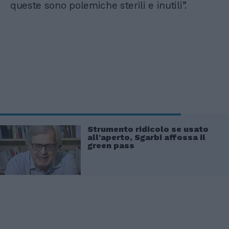
queste sono polemiche sterili e inutili”.
Strumento ridicolo se usato
all'aperto, Sgarbi affossa il
green pass