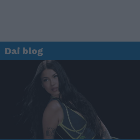
Dai blog