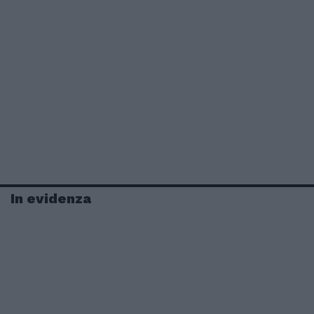
In evidenza