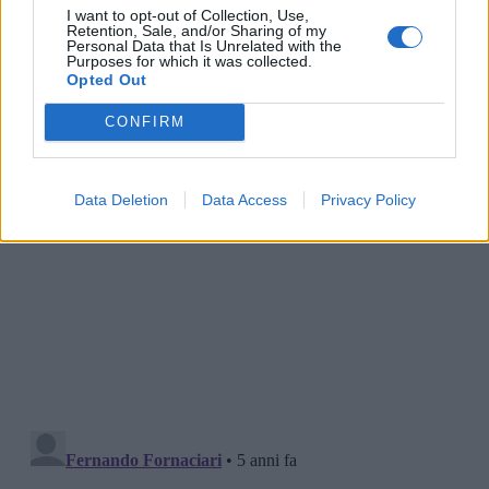
I want to opt-out of Collection, Use,
Retention, Sale, and/or Sharing of my
Personal Data that Is Unrelated with the
Purposes for which it was collected.
Opted Out
CONFIRM
Data Deletion
Data Access
Privacy Policy