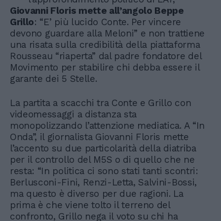
Giovanni Floris mette all’angolo Beppe
Grillo
: “E’ più lucido Conte. Per vincere
devono guardare alla Meloni” e non trattiene
una risata sulla credibilità della piattaforma
Rousseau “riaperta” dal padre fondatore del
Movimento per stabilire chi debba essere il
garante dei 5 Stelle.
La partita a scacchi tra Conte e Grillo con
videomessaggi a distanza sta
monopolizzando l’attenzione mediatica. A “In
Onda”, il giornalista Giovanni Floris mette
l’accento su due particolarità della diatriba
per il controllo del M5S o di quello che ne
resta: “In politica ci sono stati tanti scontri:
Berlusconi-Fini, Renzi-Letta, Salvini-Bossi,
ma questo è diverso per due ragioni. La
prima è che viene tolto il terreno del
confronto, Grillo nega il voto su chi ha