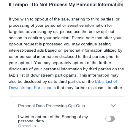
Il Tempo -
Do Not Process My Personal Information
If you wish to opt-out of the sale, sharing to third parties, or
processing of your personal or sensitive information for
targeted advertising by us, please use the below opt-out
section to confirm your selection. Please note that after your
opt-out request is processed you may continue seeing
interest-based ads based on personal information utilized by
us or personal information disclosed to third parties prior to
your opt-out. You may separately opt-out of the further
disclosure of your personal information by third parties on the
IAB’s list of downstream participants. This information may
also be disclosed by us to third parties on the
IAB’s List of
Downstream Participants
that may further disclose it to other
third parties.
Personal Data Processing Opt Outs
I want to opt-out of the Sharing of my
personal data.
Opted In