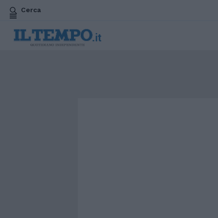
Cerca