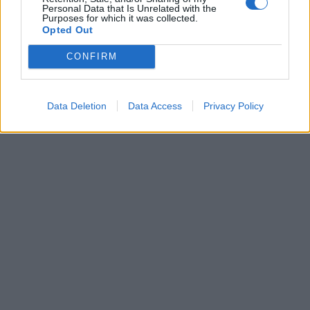
Personal Data that Is Unrelated with the
Purposes for which it was collected.
Opted Out
CONFIRM
Data Deletion
Data Access
Privacy Policy