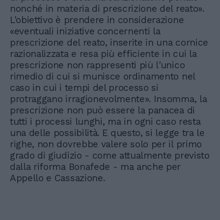
nonché in materia di prescrizione del reato».
L'obiettivo è prendere in considerazione
«eventuali iniziative concernenti la
prescrizione del reato, inserite in una cornice
razionalizzata e resa più efficiente in cui la
prescrizione non rappresenti più l'unico
rimedio di cui si munisce ordinamento nel
caso in cui i tempi del processo si
protraggano irragionevolmente». Insomma, la
prescrizione non può essere la panacea di
tutti i processi lunghi, ma in ogni caso resta
una delle possibilità. E questo, si legge tra le
righe, non dovrebbe valere solo per il primo
grado di giudizio - come attualmente previsto
dalla riforma Bonafede - ma anche per
Appello e Cassazione.