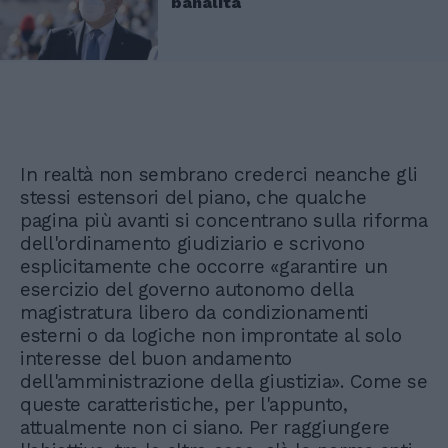
banalità
In realtà non sembrano crederci neanche gli
stessi estensori del piano, che qualche
pagina più avanti si concentrano sulla riforma
dell'ordinamento giudiziario e scrivono
esplicitamente che occorre «garantire un
esercizio del governo autonomo della
magistratura libero da condizionamenti
esterni o da logiche non improntate al solo
interesse del buon andamento
dell'amministrazione della giustizia». Come se
queste caratteristiche, per l'appunto,
attualmente non ci siano. Per raggiungere