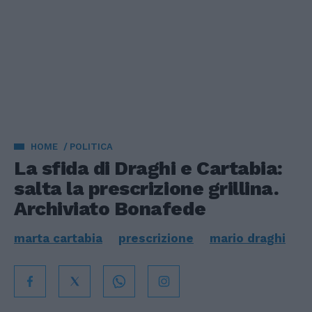
HOME
POLITICA
La sfida di Draghi e Cartabia:
salta la prescrizione grillina.
Archiviato Bonafede
marta cartabia
prescrizione
mario draghi