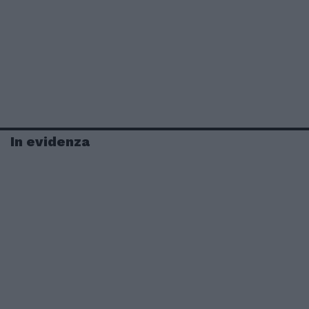
In evidenza