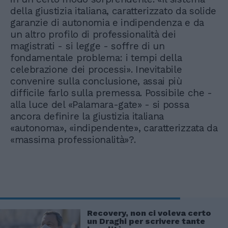
della giustizia italiana, caratterizzato da solide
garanzie di autonomia e indipendenza e da
un altro profilo di professionalità dei
magistrati - si legge - soffre di un
fondamentale problema: i tempi della
celebrazione dei processi». Inevitabile
convenire sulla conclusione, assai più
difficile farlo sulla premessa. Possibile che -
alla luce del «Palamara-gate» - si possa
ancora definire la giustizia italiana
«autonoma», «indipendente», caratterizzata da
«massima professionalità»?.
Recovery, non ci voleva certo
un Draghi per scrivere tante