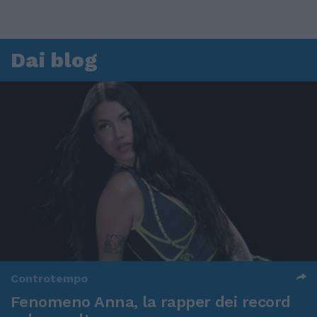
Dai blog
Controtempo
Fenomeno Anna, la rapper dei record