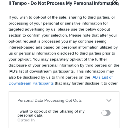
Il Tempo -
Do Not Process My Personal Information
If you wish to opt-out of the sale, sharing to third parties, or
processing of your personal or sensitive information for
targeted advertising by us, please use the below opt-out
section to confirm your selection. Please note that after your
opt-out request is processed you may continue seeing
interest-based ads based on personal information utilized by
us or personal information disclosed to third parties prior to
your opt-out. You may separately opt-out of the further
disclosure of your personal information by third parties on the
IAB’s list of downstream participants. This information may
also be disclosed by us to third parties on the
IAB’s List of
Downstream Participants
that may further disclose it to other
third parties.
Personal Data Processing Opt Outs
I want to opt-out of the Sharing of my
personal data.
Opted In