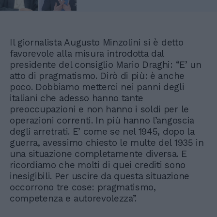
Il giornalista Augusto Minzolini si è detto
favorevole alla misura introdotta dal
presidente del consiglio Mario Draghi: “E’ un
atto di pragmatismo. Dirò di più: è anche
poco. Dobbiamo metterci nei panni degli
italiani che adesso hanno tante
preoccupazioni e non hanno i soldi per le
operazioni correnti. In più hanno l’angoscia
degli arretrati. E’ come se nel 1945, dopo la
guerra, avessimo chiesto le multe del 1935 in
una situazione completamente diversa. E
ricordiamo che molti di quei crediti sono
inesigibili. Per uscire da questa situazione
occorrono tre cose: pragmatismo,
competenza e autorevolezza”.