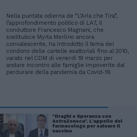
Nella puntata odierna de “L’Aria che Tira”,
l’approfondimento politico di LA7, il
conduttore Francesco Magnani, che
sostituisce Myrta Merlino ancora
convalescente, ha introdotto il tema del
condono delle cartelle esattoriali fino al 2010,
varato nel CDM di venerdì 19 marzo per
andare incontro alle famiglie impoverite dal
perdurare della pandemia da Covid-19.
"Draghi e Speranza con
AstraZeneca". L'appello del
farmacologo per salvare il
vaccino