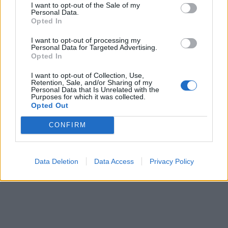
I want to opt-out of the Sale of my
Personal Data.
Opted In
I want to opt-out of processing my
Personal Data for Targeted Advertising.
Opted In
I want to opt-out of Collection, Use,
Retention, Sale, and/or Sharing of my
Personal Data that Is Unrelated with the
Purposes for which it was collected.
Opted Out
CONFIRM
Data Deletion
Data Access
Privacy Policy