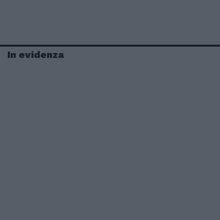
In evidenza