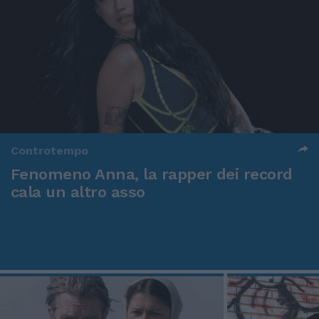
Controtempo
Fenomeno Anna, la rapper dei record
cala un altro asso