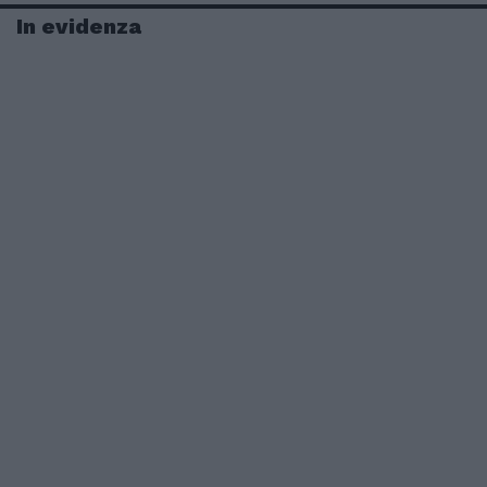
In evidenza