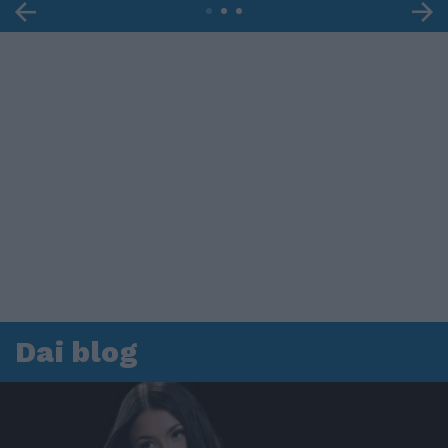
Dai blog