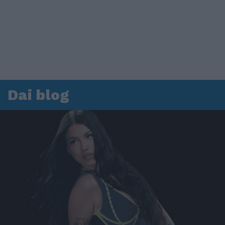
Dai blog