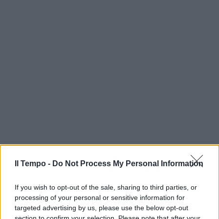
Il Tempo -
Do Not Process My Personal Information
If you wish to opt-out of the sale, sharing to third parties, or
processing of your personal or sensitive information for
targeted advertising by us, please use the below opt-out
section to confirm your selection. Please note that after your