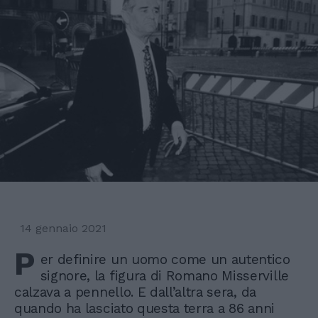
14 gennaio 2021
P
er definire un uomo come un autentico
signore, la figura di Romano Misserville
calzava a pennello. E dall’altra sera, da
quando ha lasciato questa terra a 86 anni