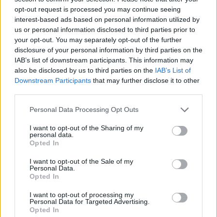
opt-out request is processed you may continue seeing
interest-based ads based on personal information utilized by
us or personal information disclosed to third parties prior to
your opt-out. You may separately opt-out of the further
disclosure of your personal information by third parties on the
IAB’s list of downstream participants. This information may
also be disclosed by us to third parties on the
IAB’s List of
Downstream Participants
that may further disclose it to other
third parties.
Personal Data Processing Opt Outs
I want to opt-out of the Sharing of my
personal data.
Opted In
In evidenza
I want to opt-out of the Sale of my
Personal Data.
Opted In
I want to opt-out of processing my
Personal Data for Targeted Advertising.
Opted In