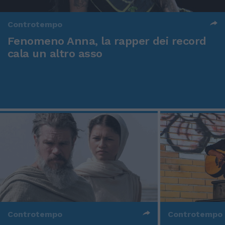
Controtempo
Fenomeno Anna, la rapper dei record
cala un altro asso
Controtempo
Controtempo