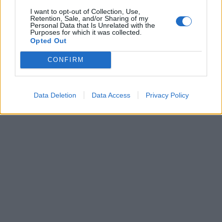
I want to opt-out of Collection, Use,
Retention, Sale, and/or Sharing of my
Personal Data that Is Unrelated with the
Purposes for which it was collected.
Opted Out
CONFIRM
Data Deletion
Data Access
Privacy Policy