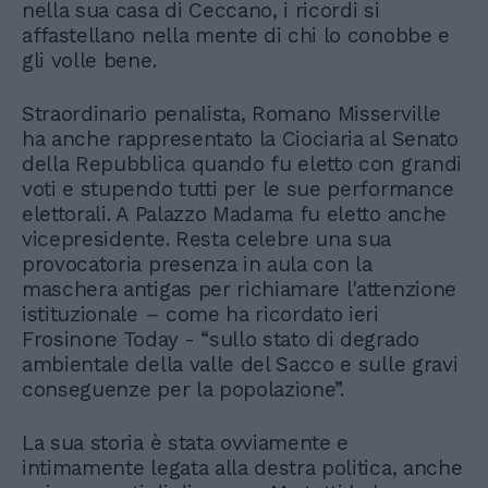
nella sua casa di Ceccano, i ricordi si
affastellano nella mente di chi lo conobbe e
gli volle bene.
Straordinario penalista, Romano Misserville
ha anche rappresentato la Ciociaria al Senato
della Repubblica quando fu eletto con grandi
voti e stupendo tutti per le sue performance
elettorali. A Palazzo Madama fu eletto anche
vicepresidente. Resta celebre una sua
provocatoria presenza in aula con la
maschera antigas per richiamare l'attenzione
istituzionale – come ha ricordato ieri
Frosinone Today - “sullo stato di degrado
ambientale della valle del Sacco e sulle gravi
conseguenze per la popolazione”.
La sua storia è stata ovviamente e
intimamente legata alla destra politica, anche