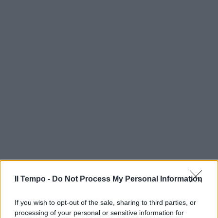
Il Tempo -
Do Not Process My Personal Information
If you wish to opt-out of the sale, sharing to third parties, or
processing of your personal or sensitive information for