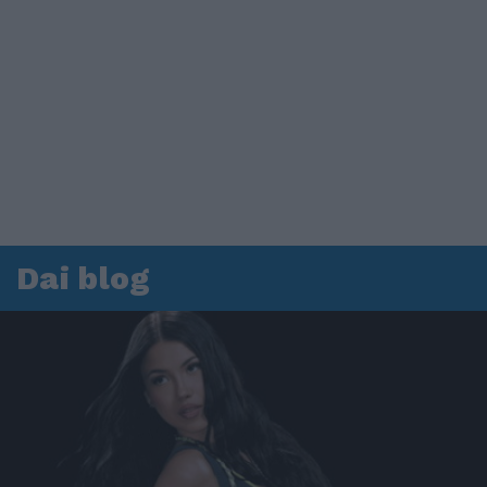
Dai blog