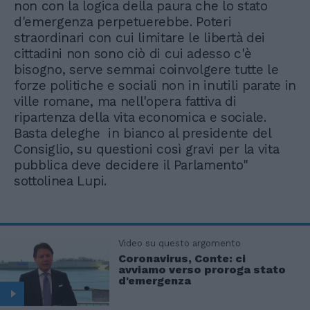
non con la logica della paura che lo stato
d'emergenza perpetuerebbe. Poteri
straordinari con cui limitare le libertà dei
cittadini non sono ciò di cui adesso c'è
bisogno, serve semmai coinvolgere tutte le
forze politiche e sociali non in inutili parate in
ville romane, ma nell'opera fattiva di
ripartenza della vita economica e sociale.
Basta deleghe in bianco al presidente del
Consiglio, su questioni così gravi per la vita
pubblica deve decidere il Parlamento"
sottolinea Lupi.
Video su questo argomento
Coronavirus, Conte: ci
avviamo verso proroga stato
d'emergenza