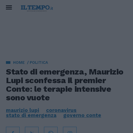
HOME
POLITICA
Stato di emergenza, Maurizio
Lupi sconfessa il premier
Conte: le terapie intensive
sono vuote
maurizio lupi
coronavirus
stato di emergenza
governo conte