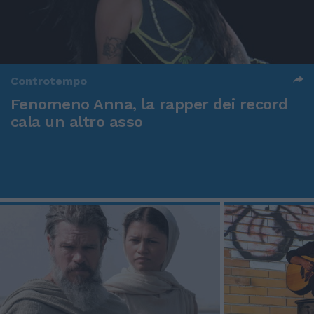
Controtempo
Fenomeno Anna, la rapper dei record
cala un altro asso