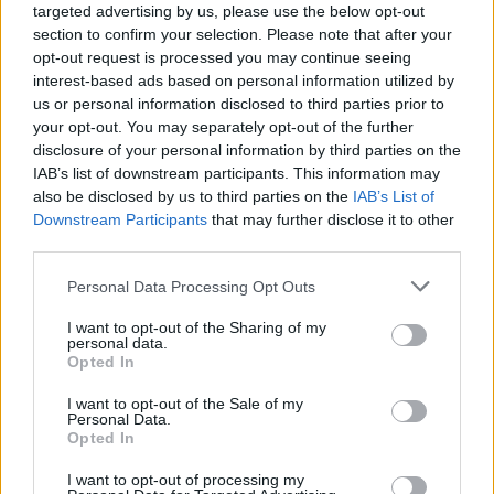
targeted advertising by us, please use the below opt-out
section to confirm your selection. Please note that after your
opt-out request is processed you may continue seeing
interest-based ads based on personal information utilized by
us or personal information disclosed to third parties prior to
your opt-out. You may separately opt-out of the further
disclosure of your personal information by third parties on the
IAB’s list of downstream participants. This information may
also be disclosed by us to third parties on the
IAB’s List of
Downstream Participants
that may further disclose it to other
third parties.
Personal Data Processing Opt Outs
I want to opt-out of the Sharing of my
personal data.
Opted In
I want to opt-out of the Sale of my
In evidenza
Personal Data.
Opted In
I want to opt-out of processing my