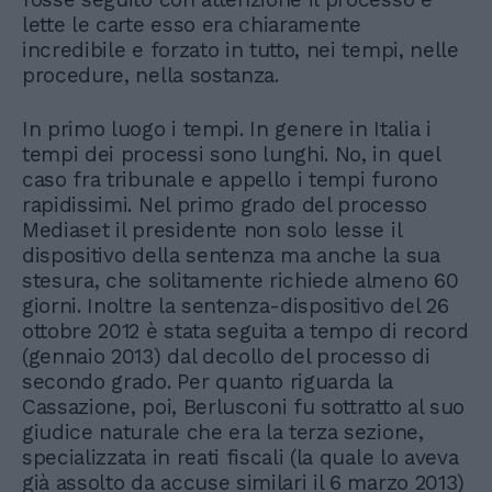
lette le carte esso era chiaramente
incredibile e forzato in tutto, nei tempi, nelle
procedure, nella sostanza.
In primo luogo i tempi. In genere in Italia i
tempi dei processi sono lunghi. No, in quel
caso fra tribunale e appello i tempi furono
rapidissimi. Nel primo grado del processo
Mediaset il presidente non solo lesse il
dispositivo della sentenza ma anche la sua
stesura, che solitamente richiede almeno 60
giorni. Inoltre la sentenza-dispositivo del 26
ottobre 2012 è stata seguita a tempo di record
(gennaio 2013) dal decollo del processo di
secondo grado. Per quanto riguarda la
Cassazione, poi, Berlusconi fu sottratto al suo
giudice naturale che era la terza sezione,
specializzata in reati fiscali (la quale lo aveva
già assolto da accuse similari il 6 marzo 2013)