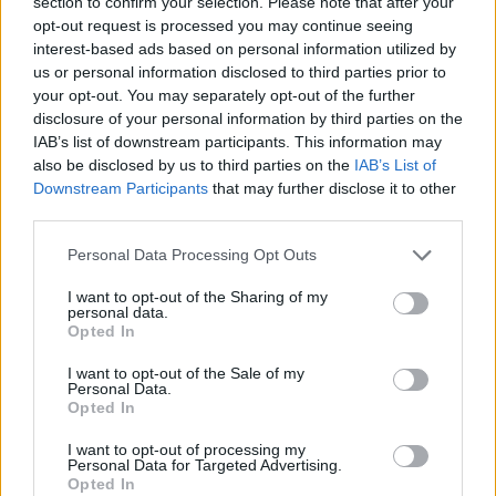
section to confirm your selection. Please note that after your
opt-out request is processed you may continue seeing
interest-based ads based on personal information utilized by
us or personal information disclosed to third parties prior to
your opt-out. You may separately opt-out of the further
disclosure of your personal information by third parties on the
IAB’s list of downstream participants. This information may
also be disclosed by us to third parties on the
IAB’s List of
Downstream Participants
that may further disclose it to other
third parties.
Personal Data Processing Opt Outs
I want to opt-out of the Sharing of my
personal data.
Opted In
I want to opt-out of the Sale of my
Personal Data.
Opted In
I want to opt-out of processing my
Personal Data for Targeted Advertising.
Opted In