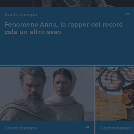
Controtempo
Fenomeno Anna, la rapper dei record
cala un altro asso
Controtempo
Controtempo