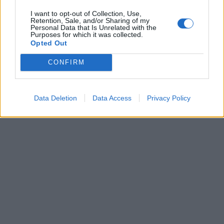
I want to opt-out of Collection, Use,
Retention, Sale, and/or Sharing of my
Personal Data that Is Unrelated with the
Purposes for which it was collected.
Opted Out
CONFIRM
Data Deletion
Data Access
Privacy Policy