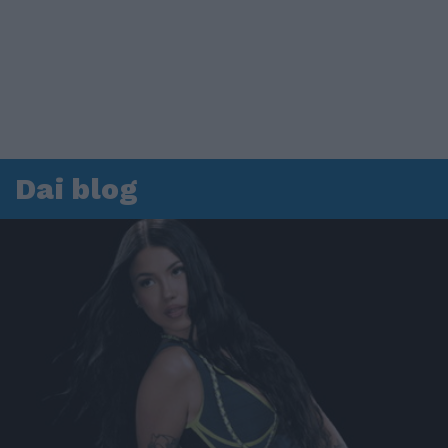
Dai blog