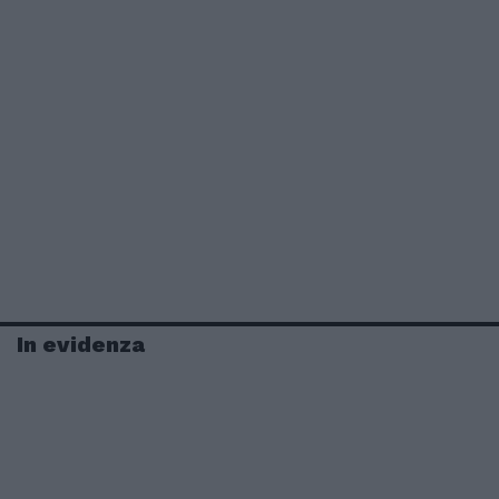
In evidenza