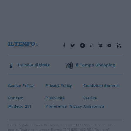
Edicola digitale
Il Tempo Shopping
Cookie Policy
Privacy Policy
Condizioni Generali
Contatti
Pubblicità
Credits
Modello 231
Preferenze Privacy
Assistenza
Sede legale: Piazza Colonna, 366 - 00187 Roma CF e P. Iva e
Iscriz. Registro Imprese Roma: 13486391009 REA Roma n°