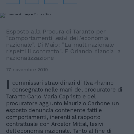
Esposto alla Procura di Taranto per
"comportamenti lesivi dell'economia
nazionale". Di Maio: "La multinazionale
rispetti il contratto". E Orlando rilancia la
nazionalizzazione
17 novembre 2019
I
commissari straordinari di Ilva «hanno
consegnato nelle mani del procuratore di
Taranto Carlo Maria Capristo e del
procuratore aggiunto Maurizio Carbone un
esposto denuncia contenente fatti e
comportamenti, inerenti al rapporto
contrattuale con Arcelor Mittal, lesivi
dell'economia nazionale. Tanto al fine di