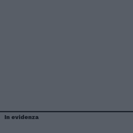
In evidenza