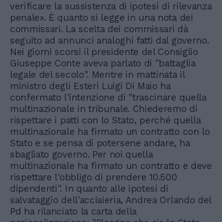
verificare la sussistenza di ipotesi di rilevanza
penale». È quanto si legge in una nota dei
commissari. La scelta dei commissari dà
seguito ad annunci analoghi fatti dal governo.
Nei giorni scorsi il presidente del Consiglio
Giuseppe Conte aveva parlato di "battaglia
legale del secolo". Mentre in mattinata il
ministro degli Esteri Luigi Di Maio ha
confermato l'intenzione di "trascinare quella
multinazionale in tribunale. Chiederemo di
rispettare i patti con lo Stato, perché quella
multinazionale ha firmato un contratto con lo
Stato e se pensa di potersene andare, ha
sbagliato governo. Per noi quella
multinazionale ha firmato un contratto e deve
rispettare l'obbligo di prendere 10.500
dipendenti". In quanto alle ipotesi di
salvataggio dell'acciaieria, Andrea Orlando del
Pd ha rilanciato la carta della