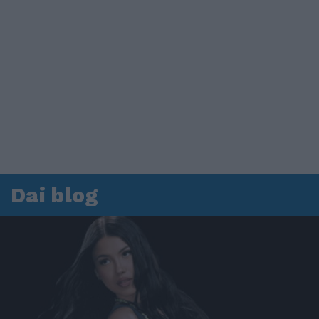
Dai blog