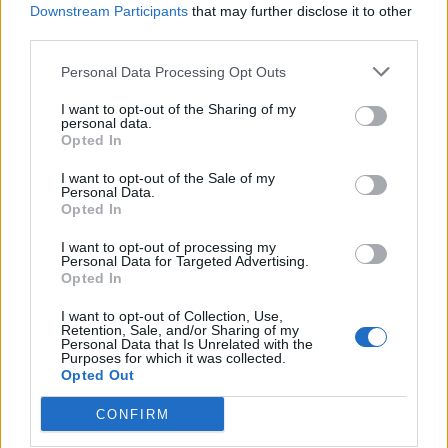
Downstream Participants
that may further disclose it to other
third parties.
Personal Data Processing Opt Outs
I want to opt-out of the Sharing of my
personal data.
Opted In
I want to opt-out of the Sale of my
Personal Data.
Opted In
I want to opt-out of processing my
Personal Data for Targeted Advertising.
Opted In
I want to opt-out of Collection, Use,
Retention, Sale, and/or Sharing of my
Personal Data that Is Unrelated with the
Purposes for which it was collected.
Opted Out
CONFIRM