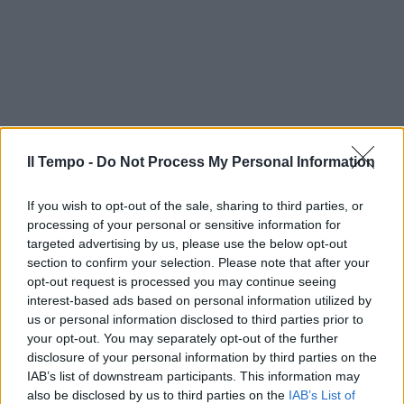
Il Tempo -
Do Not Process My Personal Information
If you wish to opt-out of the sale, sharing to third parties, or
processing of your personal or sensitive information for
targeted advertising by us, please use the below opt-out
section to confirm your selection. Please note that after your
opt-out request is processed you may continue seeing
interest-based ads based on personal information utilized by
us or personal information disclosed to third parties prior to
your opt-out. You may separately opt-out of the further
disclosure of your personal information by third parties on the
IAB’s list of downstream participants. This information may
also be disclosed by us to third parties on the
IAB’s List of