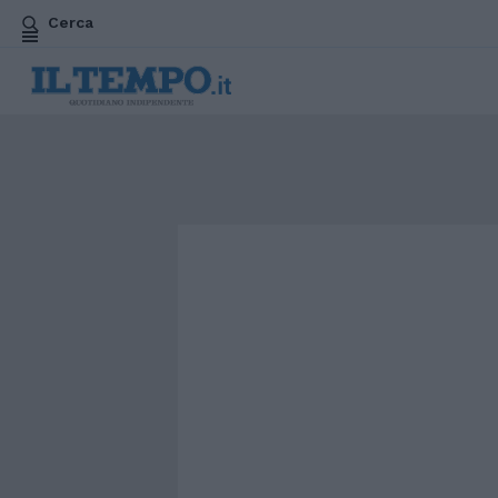
Cerca