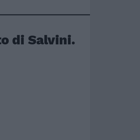
o di Salvini.