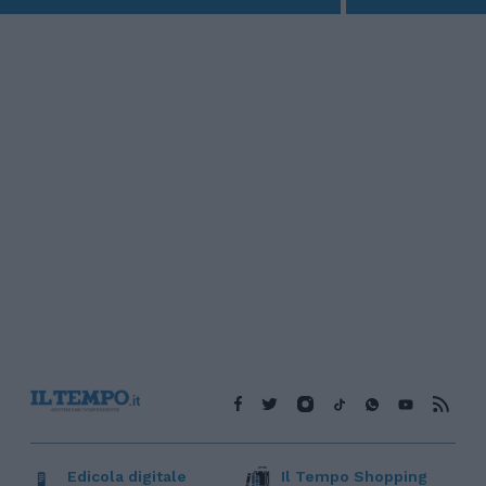
Edicola digitale
Il Tempo Shopping