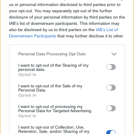
us or personal information disclosed to third parties prior to
your opt-out. You may separately opt-out of the further
disclosure of your personal information by third parties on the
IAB’s list of downstream participants. This information may
also be disclosed by us to third parties on the
IAB’s List of
Downstream Participants
that may further disclose it to other
third parties.
Personal Data Processing Opt Outs
I want to opt-out of the Sharing of my
personal data.
Opted In
I want to opt-out of the Sale of my
Personal Data.
Opted In
I want to opt-out of processing my
Personal Data for Targeted Advertising.
Opted In
I want to opt-out of Collection, Use,
Retention, Sale, and/or Sharing of my