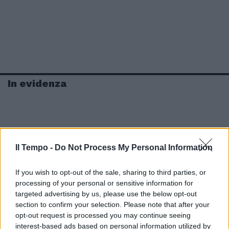
In evidenza
Il Tempo -
Do Not Process My Personal Information
If you wish to opt-out of the sale, sharing to third parties, or
processing of your personal or sensitive information for
targeted advertising by us, please use the below opt-out
section to confirm your selection. Please note that after your
opt-out request is processed you may continue seeing
interest-based ads based on personal information utilized by