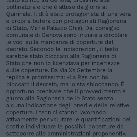
bollinatura e che è atteso da giorni al
Quirinale. Il dl è stato protagonista di una vera
e propria bufera con protagonisti Ragioneria
di Stato, Mef e Palazzo Chigi. Dal consiglio
comunale di Genova sono iniziate a circolare
le voci sulla mancanza di coperture del
decreto. Secondo le indiscrezioni, il testo
sarebbe stato bloccato alla Ragioneria di
Stato che non lo licenziava per incertezze
sulle coperture. Da Via XX Settembre la
replica è prontissima: «La Rgs non ha
bloccato il decreto, ma lo sta sbloccando. È
opportuno precisare che il provvedimento è
giunto alla Ragioneria dello Stato senza
alcuna indicazione degli oneri e delle relative
coperture. I tecnici stanno lavorando
attivamente per valutare le quantificazioni dei
costi e individuare le possibili coperture da
sottoporre alle amministrazioni proponenti».