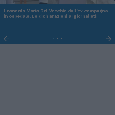
Leonardo Maria Del Vecchio dall'ex compagna
in ospedale. Le dichiarazioni ai giornalisti