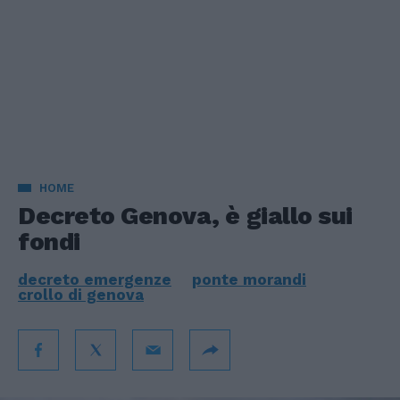
HOME
Decreto Genova, è giallo sui
fondi
decreto emergenze
ponte morandi
crollo di genova