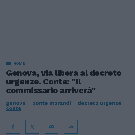
HOME
Genova, via libera al decreto
urgenze. Conte: "Il
commissario arriverà"
genova
ponte morandi
decreto urgenze
conte