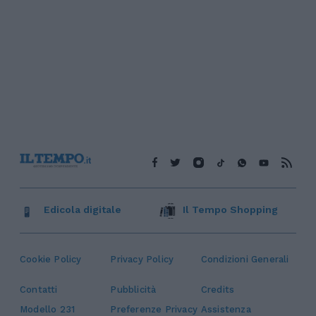
Edicola digitale
Il Tempo Shopping
Cookie Policy
Privacy Policy
Condizioni Generali
Contatti
Pubblicità
Credits
Modello 231
Preferenze Privacy
Assistenza