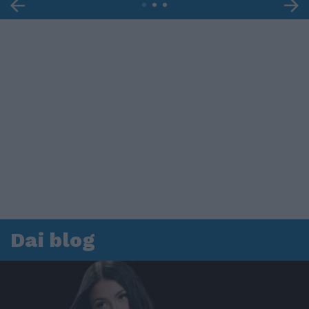
Dai blog