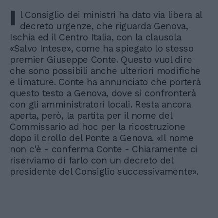
I
l Consiglio dei ministri ha dato via libera al
decreto urgenze, che riguarda Genova,
Ischia ed il Centro Italia, con la clausola
«Salvo Intese», come ha spiegato lo stesso
premier Giuseppe Conte. Questo vuol dire
che sono possibili anche ulteriori modifiche
e limature. Conte ha annunciato che porterà
questo testo a Genova, dove si confronterà
con gli amministratori locali. Resta ancora
aperta, però, la partita per il nome del
Commissario ad hoc per la ricostruzione
dopo il crollo del Ponte a Genova. «Il nome
non c'è - conferma Conte - Chiaramente ci
riserviamo di farlo con un decreto del
presidente del Consiglio successivamente».