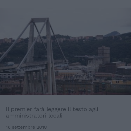
Il premier farà leggere il testo agli
amministratori locali
16 settembre 2018