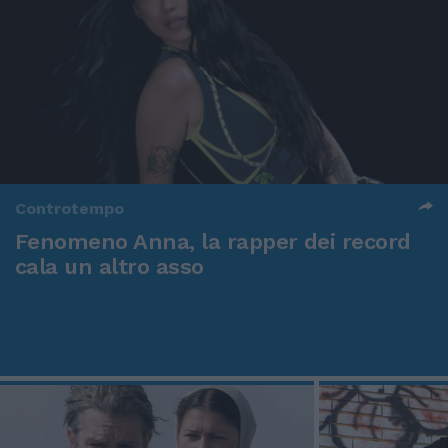
Controtempo
Fenomeno Anna, la rapper dei record
cala un altro asso