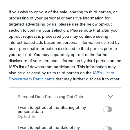
If you wish to opt-out of the sale, sharing to third parties, or
processing of your personal or sensitive information for
targeted advertising by us, please use the below opt-out
section to confirm your selection. Please note that after your
opt-out request is processed you may continue seeing
interest-based ads based on personal information utilized by
us or personal information disclosed to third parties prior to
your opt-out. You may separately opt-out of the further
disclosure of your personal information by third parties on the
IAB’s list of downstream participants. This information may
also be disclosed by us to third parties on the
IAB’s List of
Downstream Participants
that may further disclose it to other
third parties.
Personal Data Processing Opt Outs
I want to opt-out of the Sharing of my
personal data.
Opted In
I want to opt-out of the Sale of my