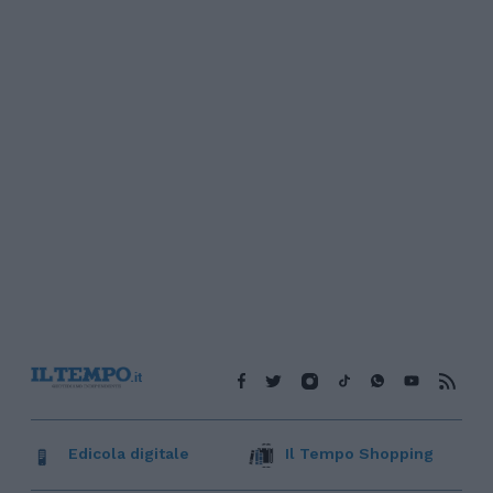
Edicola digitale
Il Tempo Shopping