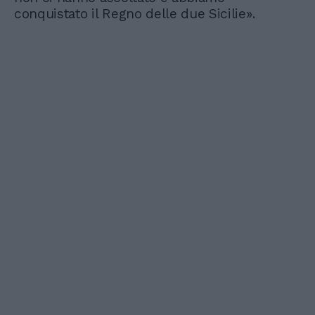
conquistato il Regno delle due Sicilie».