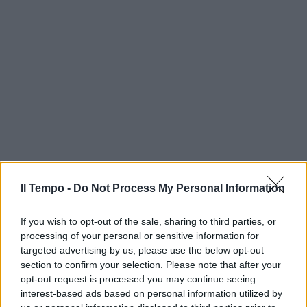
Il Tempo -
Do Not Process My Personal Information
If you wish to opt-out of the sale, sharing to third parties, or
processing of your personal or sensitive information for
targeted advertising by us, please use the below opt-out
section to confirm your selection. Please note that after your
opt-out request is processed you may continue seeing
interest-based ads based on personal information utilized by