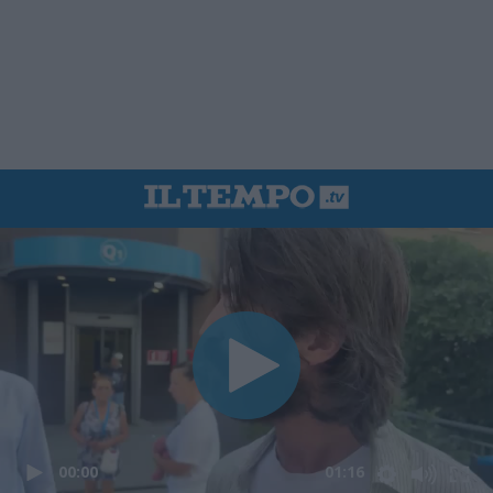
00:00
01:16