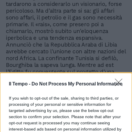
Il Tempo -
Do Not Process My Personal Information
If you wish to opt-out of the sale, sharing to third parties, or
processing of your personal or sensitive information for
targeted advertising by us, please use the below opt-out
section to confirm your selection. Please note that after your
opt-out request is processed you may continue seeing
interest-based ads based on personal information utilized by