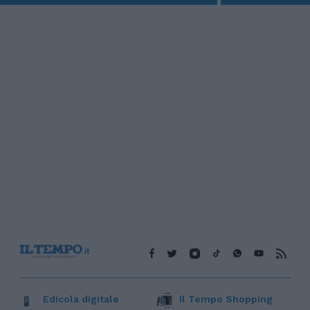
Edicola digitale
Il Tempo Shopping