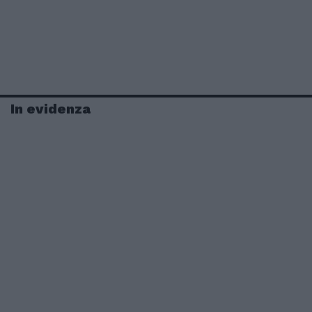
In evidenza