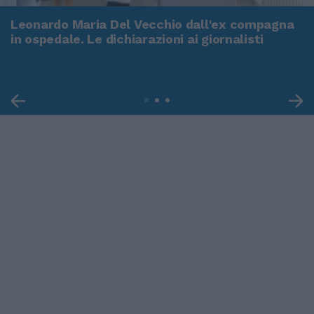
Leonardo Maria Del Vecchio dall'ex compagna
in ospedale. Le dichiarazioni ai giornalisti