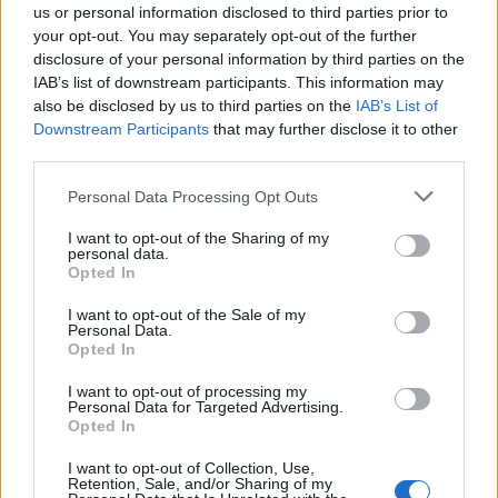
us or personal information disclosed to third parties prior to
your opt-out. You may separately opt-out of the further
disclosure of your personal information by third parties on the
IAB’s list of downstream participants. This information may
also be disclosed by us to third parties on the
IAB’s List of
Downstream Participants
that may further disclose it to other
third parties.
Personal Data Processing Opt Outs
I want to opt-out of the Sharing of my
personal data.
Opted In
I want to opt-out of the Sale of my
Personal Data.
Opted In
I want to opt-out of processing my
Personal Data for Targeted Advertising.
Opted In
I want to opt-out of Collection, Use,
Retention, Sale, and/or Sharing of my