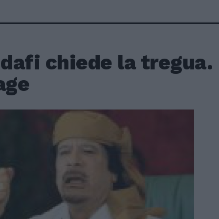
dafi chiede la tregua.
age