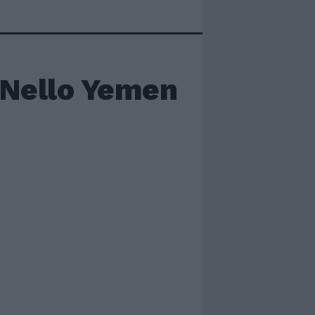
 Nello Yemen