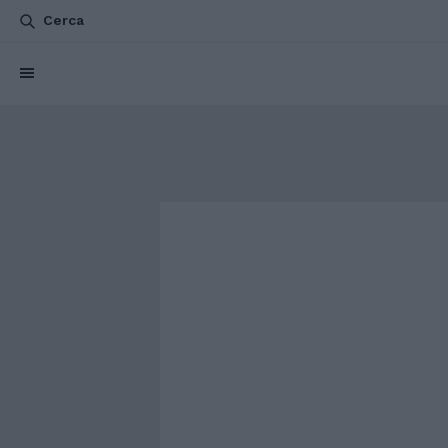
Cerca