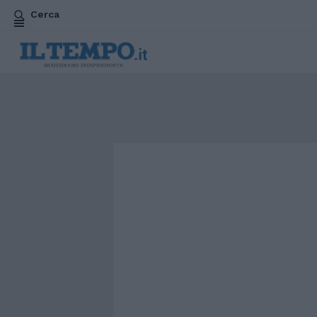
Cerca