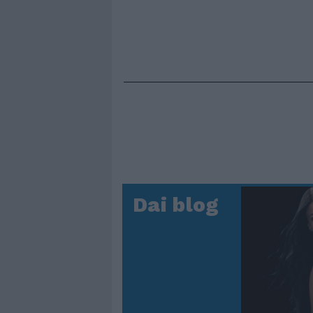
Dai blog