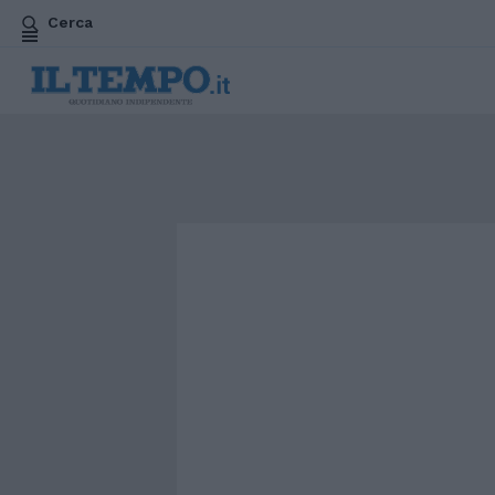
Cerca