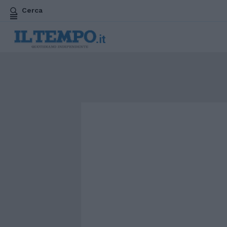
Cerca