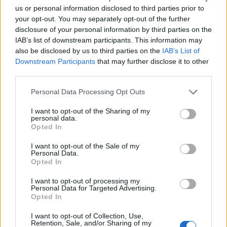
us or personal information disclosed to third parties prior to
your opt-out. You may separately opt-out of the further
disclosure of your personal information by third parties on the
IAB’s list of downstream participants. This information may
also be disclosed by us to third parties on the
IAB’s List of
Downstream Participants
that may further disclose it to other
third parties.
Personal Data Processing Opt Outs
I want to opt-out of the Sharing of my
personal data.
Opted In
I want to opt-out of the Sale of my
Personal Data.
Opted In
I want to opt-out of processing my
Personal Data for Targeted Advertising.
Opted In
I want to opt-out of Collection, Use,
00:00
01:16
Retention, Sale, and/or Sharing of my