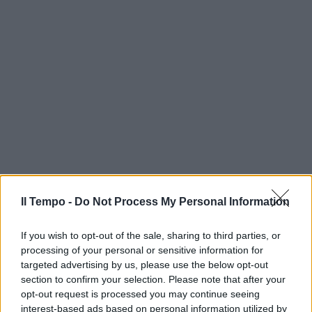
Il Tempo -
Do Not Process My Personal Information
If you wish to opt-out of the sale, sharing to third parties, or
processing of your personal or sensitive information for
targeted advertising by us, please use the below opt-out
section to confirm your selection. Please note that after your
opt-out request is processed you may continue seeing
interest-based ads based on personal information utilized by