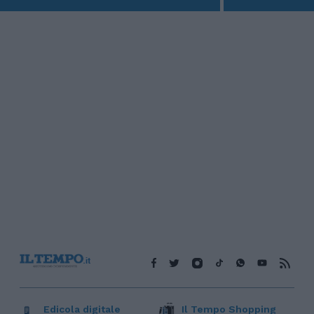
Edicola digitale
Il Tempo Shopping