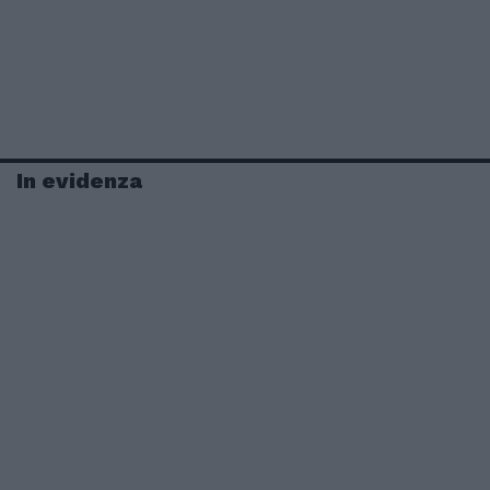
In evidenza