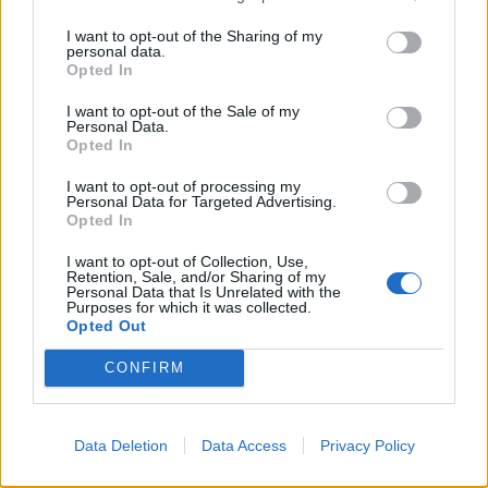
I want to opt-out of the Sharing of my
personal data.
Opted In
I want to opt-out of the Sale of my
Personal Data.
Opted In
I want to opt-out of processing my
Personal Data for Targeted Advertising.
Opted In
I want to opt-out of Collection, Use,
Retention, Sale, and/or Sharing of my
Personal Data that Is Unrelated with the
Purposes for which it was collected.
Opted Out
CONFIRM
Data Deletion
Data Access
Privacy Policy