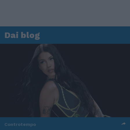
Dai blog
Controtempo