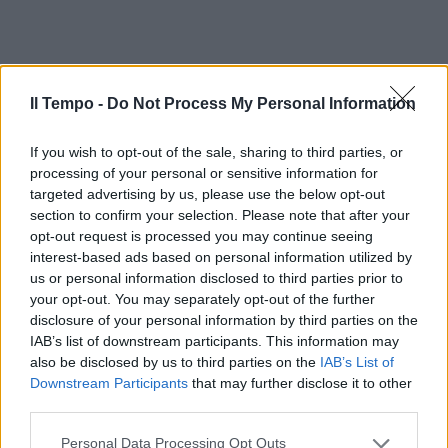
Il Tempo -
Do Not Process My Personal Information
If you wish to opt-out of the sale, sharing to third parties, or
processing of your personal or sensitive information for
targeted advertising by us, please use the below opt-out
section to confirm your selection. Please note that after your
opt-out request is processed you may continue seeing
In evidenza
interest-based ads based on personal information utilized by
us or personal information disclosed to third parties prior to
your opt-out. You may separately opt-out of the further
disclosure of your personal information by third parties on the
IAB’s list of downstream participants. This information may
also be disclosed by us to third parties on the
IAB’s List of
Downstream Participants
that may further disclose it to other
third parties.
Personal Data Processing Opt Outs