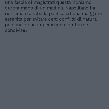
una fascia di magistrati questo richiamo
durerà meno di un mattino. Napolitano ha
richiamato anche la politica ad una maggiore
serenità per evitare certi conflitti di natura
personale che impediscono le riforme
condivise».