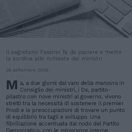
Il segretario Fassino fa da paciere e mette
la sordina alle richieste dei ministri
28 settembre 2006
M
a, a due giorni dal varo della manovra in
Consiglio dei ministri, i Ds, partito-
pilastro con nove ministri al governo, vivono
stretti tra la necessità di sostenere il premier
Prodi e le preoccupazioni di trovare un punto
di equilibrio tra tagli e sviluppo. Una
fibrillazione accentuata dal nodo del Partito
Democratico, con le minoranze interne,