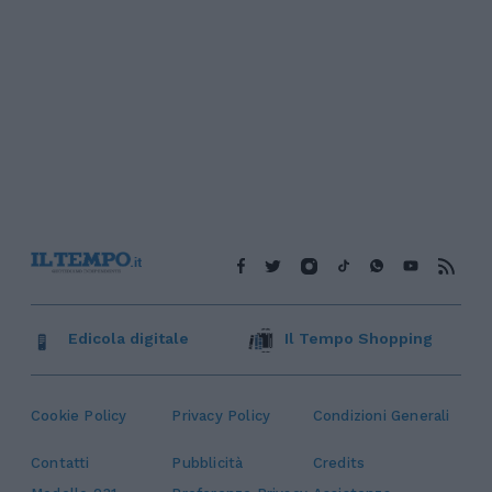
Edicola digitale
Il Tempo Shopping
Cookie Policy
Privacy Policy
Condizioni Generali
Contatti
Pubblicità
Credits