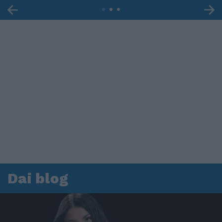
Dai blog