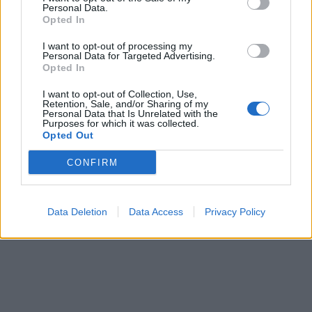
Personal Data.
Opted In
I want to opt-out of processing my
Personal Data for Targeted Advertising.
Opted In
I want to opt-out of Collection, Use,
Retention, Sale, and/or Sharing of my
Personal Data that Is Unrelated with the
Purposes for which it was collected.
Opted Out
CONFIRM
Data Deletion
Data Access
Privacy Policy