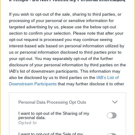
In evidenza
If you wish to opt-out of the sale, sharing to third parties, or
processing of your personal or sensitive information for
targeted advertising by us, please use the below opt-out
section to confirm your selection. Please note that after your
opt-out request is processed you may continue seeing
interest-based ads based on personal information utilized by
us or personal information disclosed to third parties prior to
your opt-out. You may separately opt-out of the further
disclosure of your personal information by third parties on the
IAB’s list of downstream participants. This information may
also be disclosed by us to third parties on the
IAB’s List of
Downstream Participants
that may further disclose it to other
third parties.
Personal Data Processing Opt Outs
I want to opt-out of the Sharing of my
personal data.
Opted In
I want to opt-out of the Sale of my