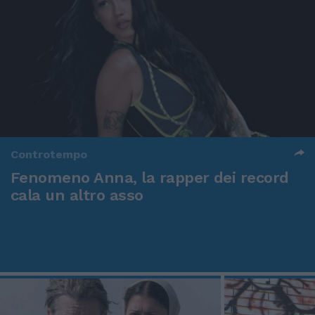
Controtempo
Fenomeno Anna, la rapper dei record
cala un altro asso