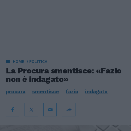
HOME
POLITICA
La Procura smentisce: «Fazio
non è indagato»
procura
smentisce
fazio
indagato