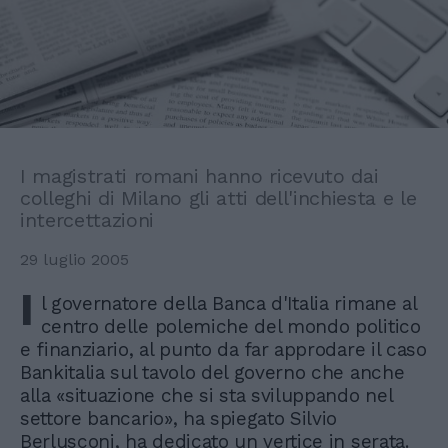
I magistrati romani hanno ricevuto dai
colleghi di Milano gli atti dell'inchiesta e le
intercettazioni
29 luglio 2005
I
l governatore della Banca d'Italia rimane al
centro delle polemiche del mondo politico
e finanziario, al punto da far approdare il caso
Bankitalia sul tavolo del governo che anche
alla «situazione che si sta sviluppando nel
settore bancario», ha spiegato Silvio
Berlusconi, ha dedicato un vertice in serata.