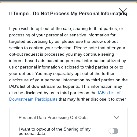
Il Tempo -
Do Not Process My Personal Information
If you wish to opt-out of the sale, sharing to third parties, or
processing of your personal or sensitive information for
In evidenza
targeted advertising by us, please use the below opt-out
section to confirm your selection. Please note that after your
opt-out request is processed you may continue seeing
interest-based ads based on personal information utilized by
us or personal information disclosed to third parties prior to
your opt-out. You may separately opt-out of the further
disclosure of your personal information by third parties on the
IAB’s list of downstream participants. This information may
also be disclosed by us to third parties on the
IAB’s List of
Downstream Participants
that may further disclose it to other
third parties.
Personal Data Processing Opt Outs
I want to opt-out of the Sharing of my
personal data.