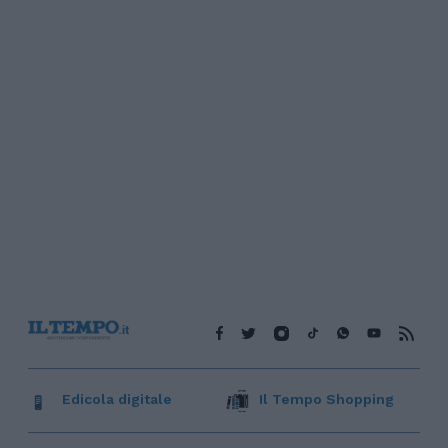
Edicola digitale
Il Tempo Shopping