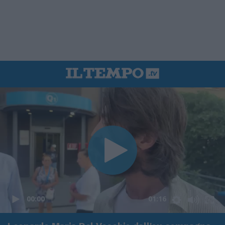
00:00
01:16