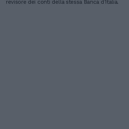
revisore dei conti della stessa Banca d'Italia.