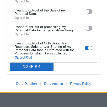
Opted In
I want to opt-out of the Sale of my
Personal Data.
Opted In
I want to opt-out of processing my
Personal Data for Targeted Advertising.
Opted In
I want to opt-out of Collection, Use,
Retention, Sale, and/or Sharing of my
Personal Data that Is Unrelated with the
Purposes for which it was collected.
Opted Out
CONFIRM
Data Deletion
Data Access
Privacy Policy