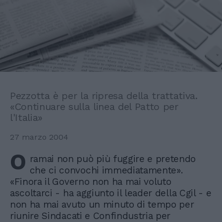
Pezzotta è per la ripresa della trattativa.
«Continuare sulla linea del Patto per
l'Italia»
27 marzo 2004
O
ramai non può più fuggire e pretendo
che ci convochi immediatamente».
«Finora il Governo non ha mai voluto
ascoltarci - ha aggiunto il leader della Cgil - e
non ha mai avuto un minuto di tempo per
riunire Sindacati e Confindustria per