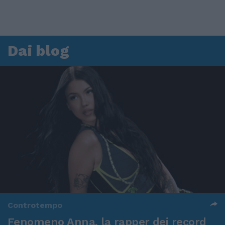
Dai blog
Controtempo
Fenomeno Anna, la rapper dei record