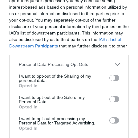
opt-out request is processed you may continue seeing
interest-based ads based on personal information utilized by
us or personal information disclosed to third parties prior to
your opt-out. You may separately opt-out of the further
disclosure of your personal information by third parties on the
IAB’s list of downstream participants. This information may
also be disclosed by us to third parties on the
IAB’s List of
Downstream Participants
that may further disclose it to other
third parties.
Personal Data Processing Opt Outs
In evidenza
I want to opt-out of the Sharing of my
personal data.
Opted In
I want to opt-out of the Sale of my
Personal Data.
Opted In
I want to opt-out of processing my
Personal Data for Targeted Advertising.
Opted In