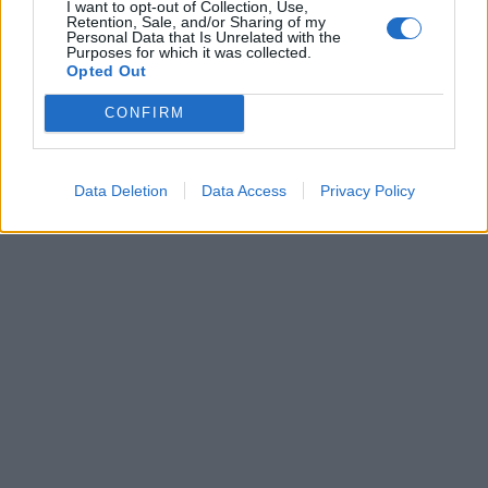
I want to opt-out of Collection, Use,
Retention, Sale, and/or Sharing of my
Personal Data that Is Unrelated with the
Purposes for which it was collected.
Opted Out
CONFIRM
Data Deletion
Data Access
Privacy Policy