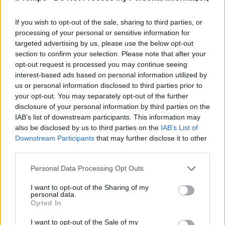
If you wish to opt-out of the sale, sharing to third parties, or
processing of your personal or sensitive information for
targeted advertising by us, please use the below opt-out
section to confirm your selection. Please note that after your
opt-out request is processed you may continue seeing
interest-based ads based on personal information utilized by
us or personal information disclosed to third parties prior to
your opt-out. You may separately opt-out of the further
disclosure of your personal information by third parties on the
IAB’s list of downstream participants. This information may
also be disclosed by us to third parties on the
IAB’s List of
Downstream Participants
that may further disclose it to other
third parties.
Personal Data Processing Opt Outs
I want to opt-out of the Sharing of my
personal data.
Opted In
I want to opt-out of the Sale of my