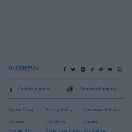
Edicola digitale
Il Tempo Shopping
Cookie Policy
Privacy Policy
Condizioni Generali
Contatti
Pubblicità
Credits
Modello 231
Preferenze Privacy
Assistenza