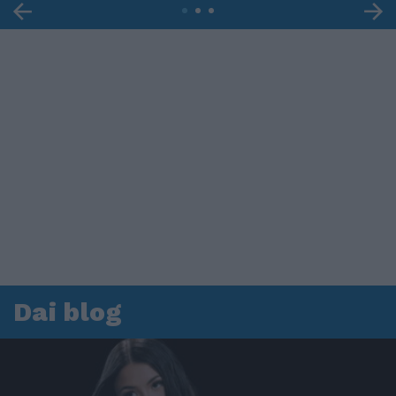
Dai blog