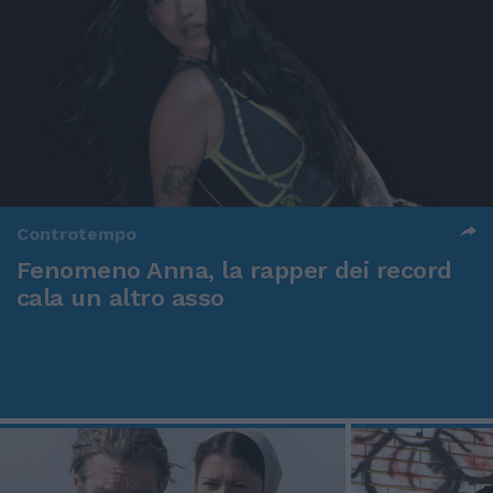
Controtempo
Fenomeno Anna, la rapper dei record
cala un altro asso