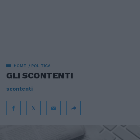
HOME
POLITICA
GLI SCONTENTI
scontenti