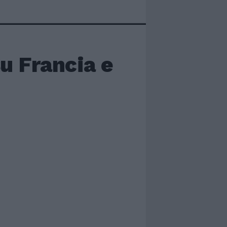
su Francia e