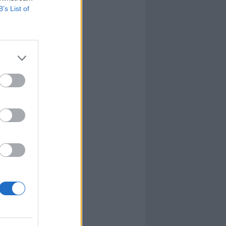
B’s List of