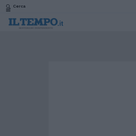
Cerca