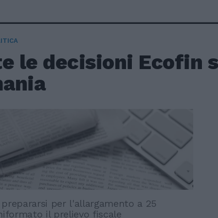
ITICA
e le decisioni Ecofin 
ania
 prepararsi per l'allargamento a 25
niformato il prelievo fiscale