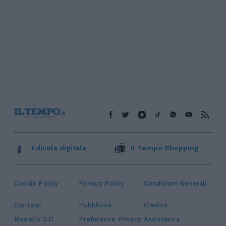
Edicola digitale
Il Tempo Shopping
Cookie Policy
Privacy Policy
Condizioni Generali
Contatti
Pubblicità
Credits
Modello 231
Preferenze Privacy
Assistenza