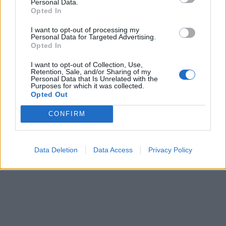
Personal Data.
Opted In
I want to opt-out of processing my
Personal Data for Targeted Advertising.
Opted In
I want to opt-out of Collection, Use,
Retention, Sale, and/or Sharing of my
Personal Data that Is Unrelated with the
Purposes for which it was collected.
Opted Out
CONFIRM
Data Deletion
Data Access
Privacy Policy