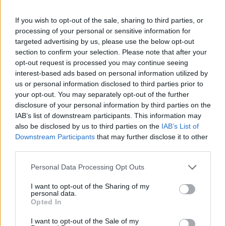
In evidenza
If you wish to opt-out of the sale, sharing to third parties, or
processing of your personal or sensitive information for
targeted advertising by us, please use the below opt-out
section to confirm your selection. Please note that after your
opt-out request is processed you may continue seeing
interest-based ads based on personal information utilized by
us or personal information disclosed to third parties prior to
your opt-out. You may separately opt-out of the further
disclosure of your personal information by third parties on the
IAB’s list of downstream participants. This information may
also be disclosed by us to third parties on the
IAB’s List of
Downstream Participants
that may further disclose it to other
third parties.
Personal Data Processing Opt Outs
I want to opt-out of the Sharing of my
personal data.
Opted In
I want to opt-out of the Sale of my