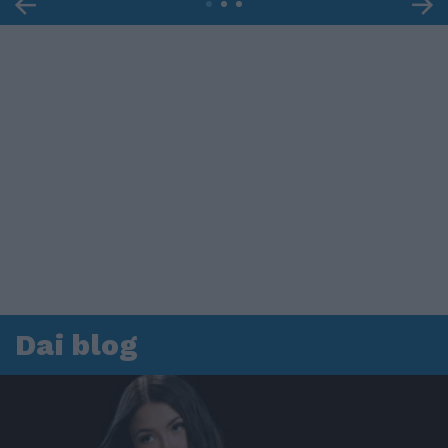
Dai blog