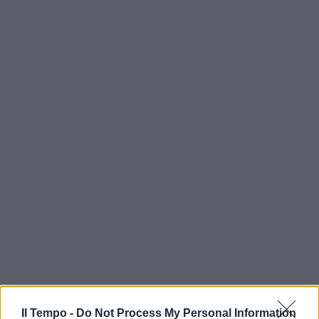
Il Tempo -
Do Not Process My Personal Information