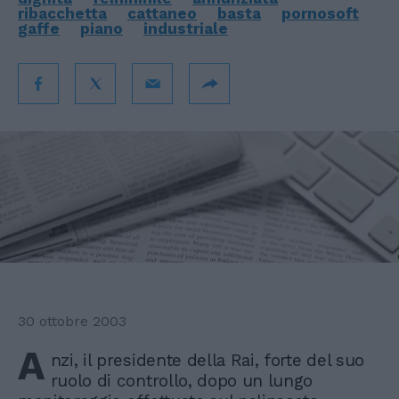
ribacchetta
cattaneo
basta
pornosoft
gaffe
piano
industriale
30 ottobre 2003
A
nzi, il presidente della Rai, forte del suo
ruolo di controllo, dopo un lungo