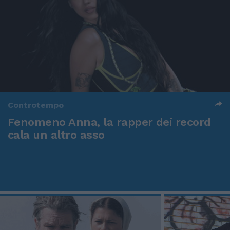
Controtempo
Fenomeno Anna, la rapper dei record
cala un altro asso