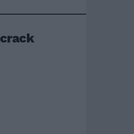
 crack