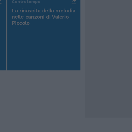
Controtempo
La rinascita della melodia
nelle canzoni di Valerio
Piccolo