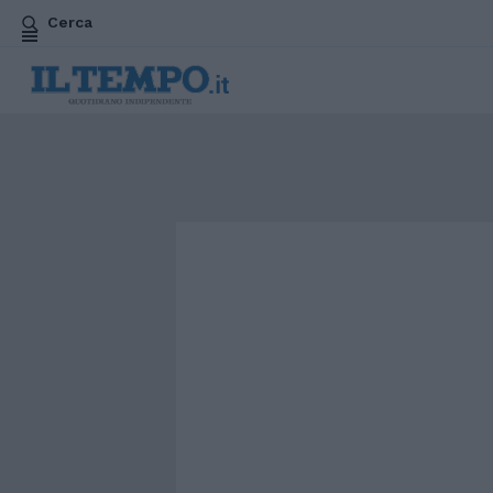
Cerca