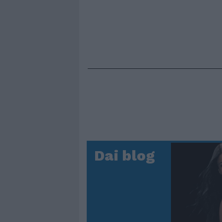
Dai blog