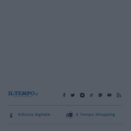
Edicola digitale
Il Tempo Shopping