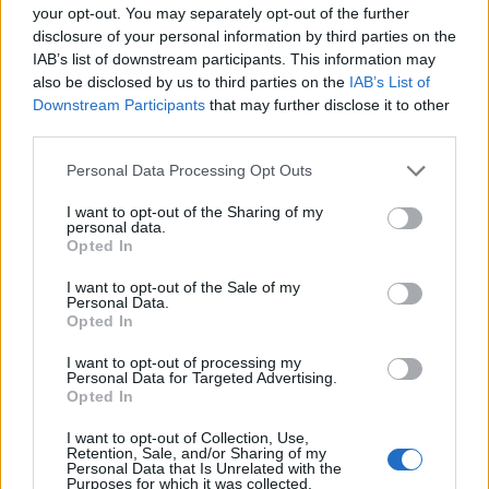
your opt-out. You may separately opt-out of the further
disclosure of your personal information by third parties on the
IAB’s list of downstream participants. This information may
also be disclosed by us to third parties on the
IAB’s List of
Downstream Participants
that may further disclose it to other
In evidenza
third parties.
Personal Data Processing Opt Outs
I want to opt-out of the Sharing of my
personal data.
Opted In
I want to opt-out of the Sale of my
Personal Data.
Opted In
I want to opt-out of processing my
Personal Data for Targeted Advertising.
Opted In
I want to opt-out of Collection, Use,
Retention, Sale, and/or Sharing of my
Personal Data that Is Unrelated with the
Purposes for which it was collected.