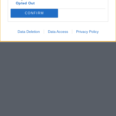
Opted Out
CONFIRM
Data Deletion
Data Access
Privacy Policy