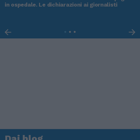
in ospedale. Le dichiarazioni ai giornalisti
Dai blog