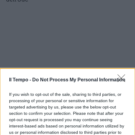
Il Tempo -
Do Not Process My Personal Information
If you wish to opt-out of the sale, sharing to third parties, or
processing of your personal or sensitive information for
targeted advertising by us, please use the below opt-out
section to confirm your selection. Please note that after your
opt-out request is processed you may continue seeing
interest-based ads based on personal information utilized by
us or personal information disclosed to third parties prior to