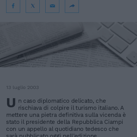
13 luglio 2003
U
n caso diplomatico delicato, che
rischiava di colpire il turismo italiano. A
mettere una pietra definitiva sulla vicenda è
stato il presidente della Repubblica Ciampi
con un appello al quotidiano tedesco che
sarà pubblicato oggi nell'edizione