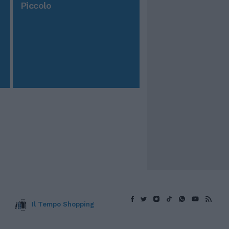
Piccolo
Il Tempo Shopping