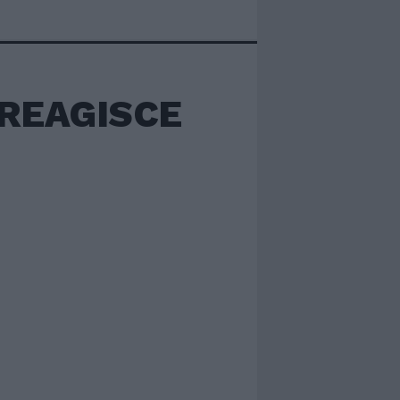
REAGISCE