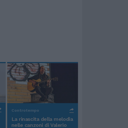
Controtempo
La rinascita della melodia
nelle canzoni di Valerio