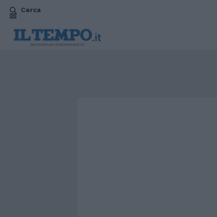
Cerca