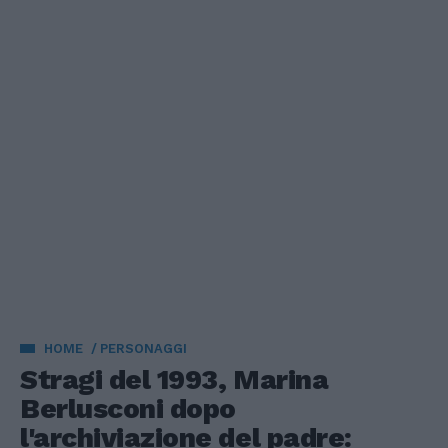
HOME
PERSONAGGI
Stragi del 1993, Marina
Berlusconi dopo
l'archiviazione del padre: