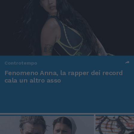
Controtempo
Fenomeno Anna, la rapper dei record
cala un altro asso