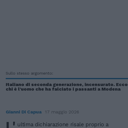
Sullo stesso argomento:
Italiano di seconda generazione, incensurato. Ecco
chi è l'uomo che ha falciato i passanti a Modena
Gianni Di Capua
17 maggio 2026
L'
ultima dichiarazione risale proprio a