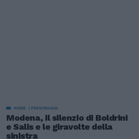
HOME
PERSONAGGI
Modena, il silenzio di Boldrini
e Salis e le giravolte della
sinistra