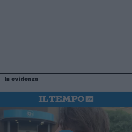
In evidenza