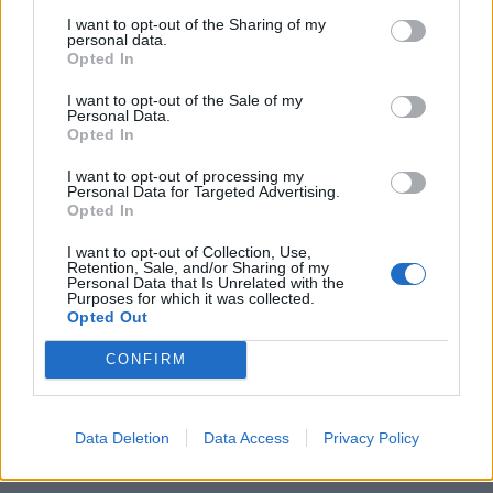
I want to opt-out of the Sharing of my
personal data.
Opted In
I want to opt-out of the Sale of my
Personal Data.
Opted In
I want to opt-out of processing my
Personal Data for Targeted Advertising.
Opted In
I want to opt-out of Collection, Use,
Retention, Sale, and/or Sharing of my
Personal Data that Is Unrelated with the
Purposes for which it was collected.
Opted Out
CONFIRM
Data Deletion
Data Access
Privacy Policy