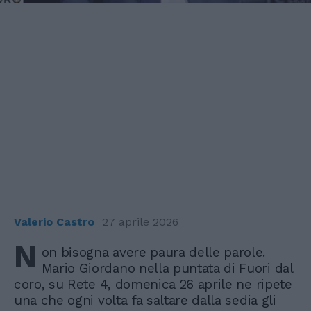
Valerio Castro
27 aprile 2026
N
on bisogna avere paura delle parole.
Mario Giordano nella puntata di Fuori dal
coro, su Rete 4, domenica 26 aprile ne ripete
una che ogni volta fa saltare dalla sedia gli