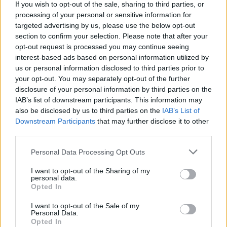
If you wish to opt-out of the sale, sharing to third parties, or
processing of your personal or sensitive information for
targeted advertising by us, please use the below opt-out
section to confirm your selection. Please note that after your
opt-out request is processed you may continue seeing
interest-based ads based on personal information utilized by
us or personal information disclosed to third parties prior to
your opt-out. You may separately opt-out of the further
disclosure of your personal information by third parties on the
IAB’s list of downstream participants. This information may
also be disclosed by us to third parties on the
IAB’s List of
Downstream Participants
that may further disclose it to other
third parties.
Personal Data Processing Opt Outs
I want to opt-out of the Sharing of my
personal data.
Opted In
I want to opt-out of the Sale of my
Personal Data.
Opted In