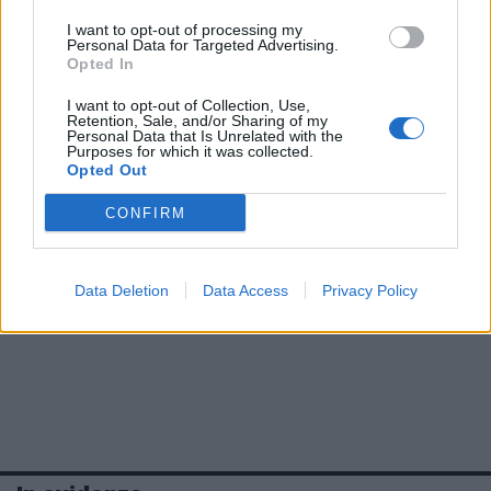
I want to opt-out of processing my
Personal Data for Targeted Advertising.
Opted In
I want to opt-out of Collection, Use,
Retention, Sale, and/or Sharing of my
Personal Data that Is Unrelated with the
Purposes for which it was collected.
Opted Out
CONFIRM
Data Deletion
Data Access
Privacy Policy