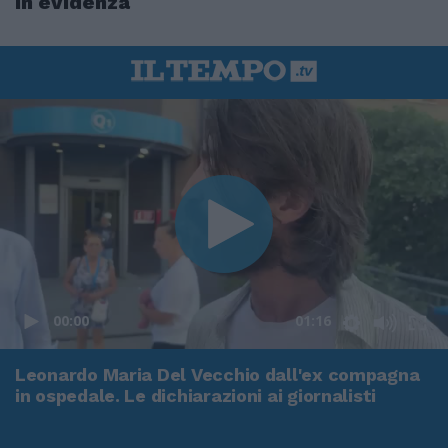
In evidenza
00:00
01:16
Leonardo Maria Del Vecchio dall'ex compagna
in ospedale. Le dichiarazioni ai giornalisti