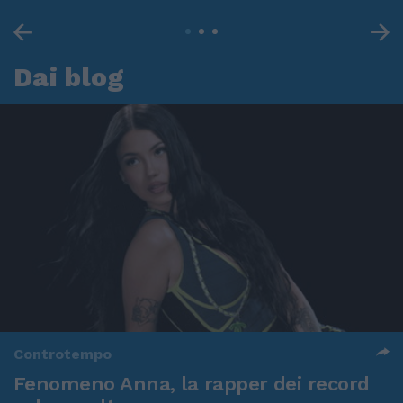
Dai blog
Controtempo
Fenomeno Anna, la rapper dei record